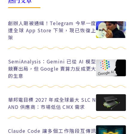
熱門文章
創辦人剛被通緝！Telegram 今早一度
遭全球 App Store 下架，現已恢復上
架
SemiAnalysis：Gemini 已從 AI 模型
競賽出局，但 Google 賣算力反成更大
的生意
華邦電目標 2027 年成全球最大 SLC N
AND 供應商：市場低估 CMX 需求
Claude Code 讓多個工作階段互傳訊