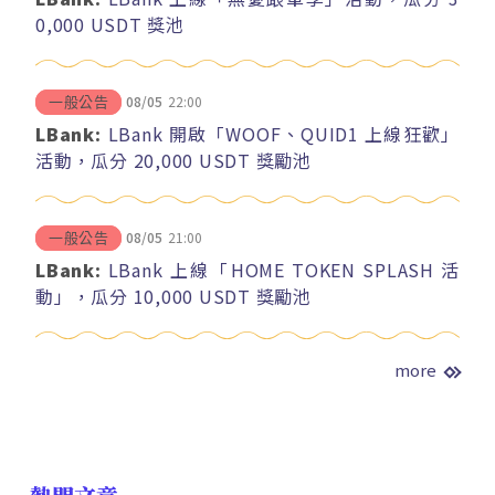
0,000 USDT 獎池
08/05
22:00
一般公告
LBank:
LBank 開啟「WOOF、QUID1 上線狂歡」
活動，瓜分 20,000 USDT 獎勵池
08/05
21:00
一般公告
LBank:
LBank 上線「HOME TOKEN SPLASH 活
動」，瓜分 10,000 USDT 獎勵池
more