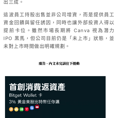
出三成。
這波員工持股出售並非公司增資，而是提供員工
資金回饋與留任誘因，同時也讓外部投資人得以
提前卡位。雖然市場長期將 Canva 視為潛力
IPO 黑馬，但公司目前仍是「未上市」狀態，並
未對上市時間做出明確規劃。
廣告 - 內文未完請往下捲動