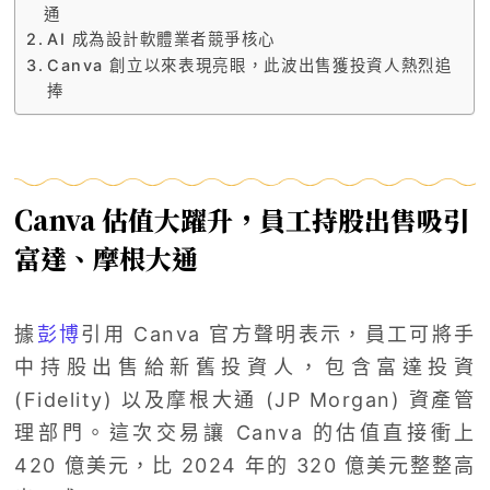
通
AI 成為設計軟體業者競爭核心
Canva 創立以來表現亮眼，此波出售獲投資人熱烈追
捧
Canva 估值大躍升，員工持股出售吸引
富達、摩根大通
據
彭博
引用 Canva 官方聲明表示，員工可將手
中持股出售給新舊投資人，包含富達投資
(Fidelity) 以及摩根大通 (JP Morgan) 資產管
理部門。這次交易讓 Canva 的估值直接衝上
420 億美元，比 2024 年的 320 億美元整整高