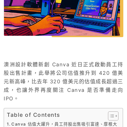
澳洲設計軟體新創 Canva 近日正式啟動員工持
股出售計畫，此舉將公司估值推升到 420 億美
元新高峰，比去年 320 億美元的估值成長超過三
成，也讓外界再度關注 Canva 是否準備走向
IPO。
Table of Contents
Canva 估值大躍升，員工持股出售吸引富達、摩根大