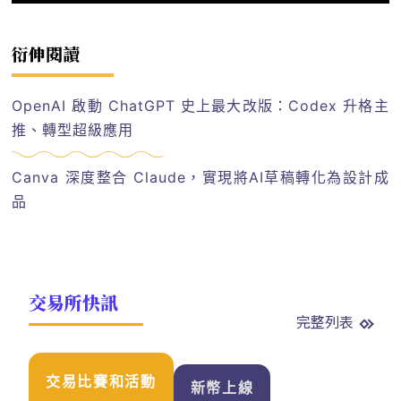
衍伸閱讀
OpenAI 啟動 ChatGPT 史上最大改版：Codex 升格主
推、轉型超級應用
Canva 深度整合 Claude，實現將AI草稿轉化為設計成
品
交易所快訊
完整列表
交易比賽和活動
新幣上線