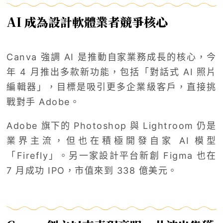
AI 成為設計軟體業者競爭核心
Canva 強調 AI 是推動自家業務成長的核心，今
年 4 月推出多款新功能，包括「對話式 AI 照片
編輯器」，目標是吸引更多企業級客戶，直接挑
戰對手 Adobe。
Adobe 旗下的 Photoshop 與 Lightroom 仍是
業界主流，但也在積極開發自家 AI 模型
「Firefly」。另一家設計平台新創 Figma 也在
7 月成功 IPO，市值來到 338 億美元。