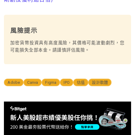
風險提示
加密貨幣投資具有高度風險，其價格可能波動劇烈，您
可能損失全部本金。請謹慎評估風險。
Adobe
Canva
Figma
IPO
估值
設計軟體