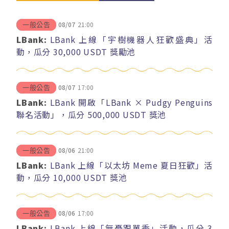
08/07
21:00
一般公告
LBank:
LBank 上線「宇樹機器人狂歡盛典」活
動，瓜分 30,000 USDT 獎勵池
08/07
17:00
一般公告
LBank:
LBank 開啟「LBank × Pudgy Penguins
聯名活動」，瓜分 500,000 USDT 獎池
08/06
21:00
一般公告
LBank:
LBank 上線「以太坊 Meme 夏日狂歡」活
動，瓜分 10,000 USDT 獎池
08/06
17:00
一般公告
LBank:
LBank 上線「無憂跟單季」活動，瓜分 3