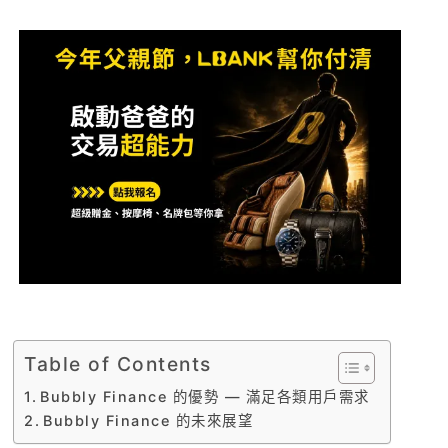
Table of Contents
Bubbly Finance 的優勢 — 滿足各類用戶需求
Bubbly Finance 的未來展望