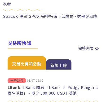
次看
SpaceX 股票 SPCX 完整指南：怎麼買、財報與風險
交易所快訊
完整列表
交易比賽和活動
新幣上線
08/07
17:00
一般公告
LBank:
LBank 開啟「LBank × Pudgy Penguins
聯名活動」，瓜分 500,000 USDT 獎池