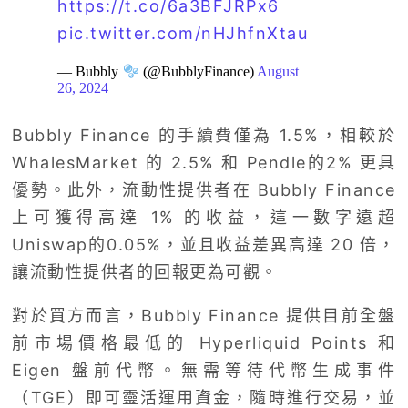
https://t.co/6a3BFJRPx6
pic.twitter.com/nHJhfnXtau
— Bubbly
(@BubblyFinance)
August
26, 2024
Bubbly Finance 的手續費僅為 1.5%，相較於
WhalesMarket 的 2.5% 和 Pendle的2% 更具
優勢。此外，流動性提供者在 Bubbly Finance
上可獲得高達 1% 的收益，這一數字遠超
Uniswap的0.05%，並且收益差異高達 20 倍，
讓流動性提供者的回報更為可觀。
對於買方而言，Bubbly Finance 提供目前全盤
前市場價格最低的 Hyperliquid Points 和
Eigen 盤前代幣。無需等待代幣生成事件
（TGE）即可靈活運用資金，隨時進行交易，並