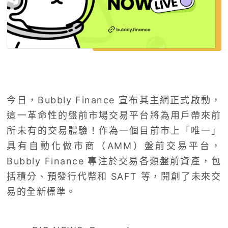
今日，Bubbly Finance 宣布其主網正式啟動，
這一革命性的盤前市場交易平台將為用戶帶來前
所未有的交易體驗！作為一個目前市上「唯一」
具有自動化做市商（AMM）盤前交易平台，
Bubbly Finance 專注於交易各類盤前資產，包
括積分、預發行代幣和 SAFT 等，開創了未來交
易的全新標準。