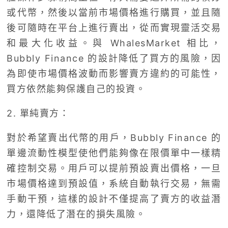
或代幣，然後以當前市場價格進行購買，並且隨
後可隨時在平台上進行賣出，從而實現靈活交易
和最大化收益。與 WhalesMarket 相比，
Bubbly Finance 的設計降低了買方的風險，因
為即使市場價格波動而影響賣方違約的可能性，
買方依然能夠保護自己的投資。
2. 單純賣方：
對於希望賣出代幣的用戶，Bubbly Finance 的
單邊流動性模型使他們能夠像在限價單中一樣精
確控制交易。用戶可以提前預設賣出價格，一旦
市場價格達到預設值，系統自動執行交易，無需
手動干預，這樣的設計不僅提高了賣方的收益潛
力，還降低了潛在的損失風險。