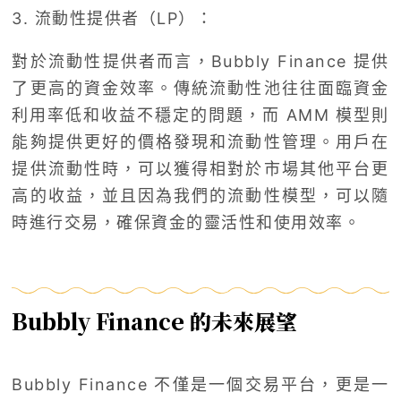
3. 流動性提供者（LP）：
對於流動性提供者而言，Bubbly Finance 提供
了更高的資金效率。傳統流動性池往往面臨資金
利用率低和收益不穩定的問題，而 AMM 模型則
能夠提供更好的價格發現和流動性管理。用戶在
提供流動性時，可以獲得相對於市場其他平台更
高的收益，並且因為我們的流動性模型，可以隨
時進行交易，確保資金的靈活性和使用效率。
Bubbly Finance 的未來展望
Bubbly Finance 不僅是一個交易平台，更是一