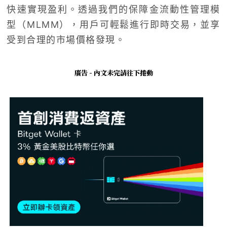
快速實現盈利。透過我們的保障金流動性管理模
型（MLMM），用戶可輕鬆進行即時交易，並享
受到合理的市場價格發現。
廣告 - 內文未完請往下捲動