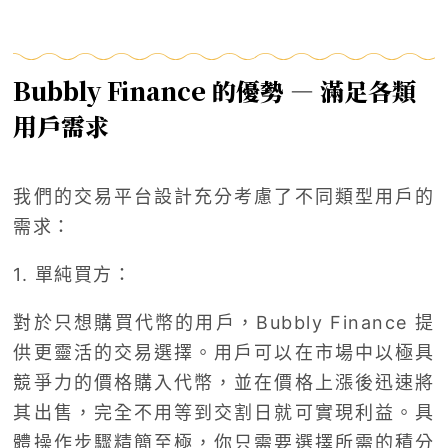
Bubbly Finance 的優勢 — 滿足各類
用戶需求
我們的交易平台設計充分考慮了不同類型用戶的
需求：
1. 單純買方：
對於只想購買代幣的用戶，Bubbly Finance 提
供更靈活的交易選擇。用戶可以在市場中以極具
競爭力的價格購入代幣，並在價格上漲後迅速將
其出售，完全不用等到交割日就可實現利益。具
體操作步驟精簡至極，你只需要選擇所需的積分