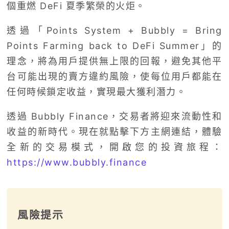
個重燃 DeFi 夏季繁榮的火炬。
透過「Points System + Bubbly = Bring
Points Farming back to DeFi Summer」的
理念，將為用戶提供無上限的回報，避免其他平
台可能出現的賣方違約風險，使每位用戶都能在
任何時候鎖定收益，實現最大獲利潛力。
透過 Bubbly Finance，交易者將迎來流動性和
收益的新時代。現在就點擊下方主網連結，體驗
全新的交易模式，開啟您的投資旅程：
https://www.bubbly.finance
風險提示