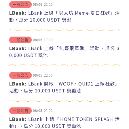
08/06
21:00
一般公告
LBank:
LBank 上線「以太坊 Meme 夏日狂歡」活
動，瓜分 10,000 USDT 獎池
08/06
17:00
一般公告
LBank:
LBank 上線「無憂跟單季」活動，瓜分 3
0,000 USDT 獎池
08/05
22:00
一般公告
LBank:
LBank 開啟「WOOF、QUID1 上線狂歡」
活動，瓜分 20,000 USDT 獎勵池
08/05
21:00
一般公告
LBank:
LBank 上線「HOME TOKEN SPLASH 活
動」，瓜分 10,000 USDT 獎勵池