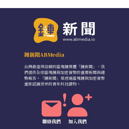
鏈新聞ABMedia
台灣最值得信賴的區塊鏈媒體「鏈新聞」，我
們提供全球區塊鏈與加密貨幣的重要新聞與趨
勢報告。「鏈新聞」是透過區塊鏈與加密貨幣
重新認識世界的青年科技讀物。
聯絡我們
加入我們