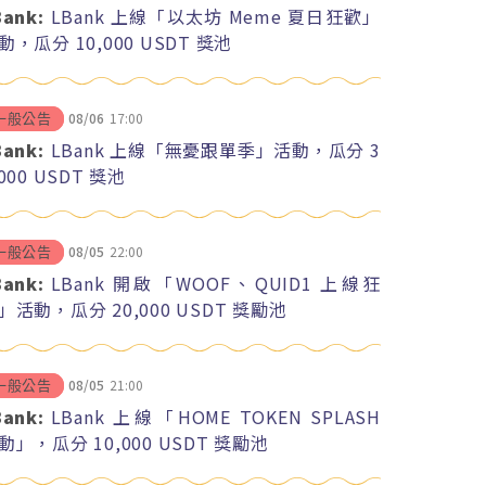
Bank:
LBank 上線「以太坊 Meme 夏日狂歡」
動，瓜分 10,000 USDT 獎池
08/06
17:00
一般公告
Bank:
LBank 上線「無憂跟單季」活動，瓜分 3
,000 USDT 獎池
08/05
22:00
一般公告
Bank:
LBank 開啟「WOOF、QUID1 上線狂
」活動，瓜分 20,000 USDT 獎勵池
08/05
21:00
一般公告
Bank:
LBank 上線「HOME TOKEN SPLASH
動」，瓜分 10,000 USDT 獎勵池