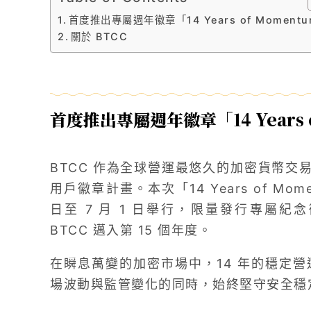
首度推出專屬週年徽章「14 Years of Moment
關於 BTCC
首度推出專屬週年徽章「14 Years 
BTCC 作為全球營運最悠久的加密貨幣交易
用戶徽章計畫。本次「14 Years of Mome
日至 7 月 1 日舉行，限量發行專屬
BTCC 邁入第 15 個年度。
在瞬息萬變的加密市場中，14 年的穩定營
場波動與監管變化的同時，始終堅守安全穩