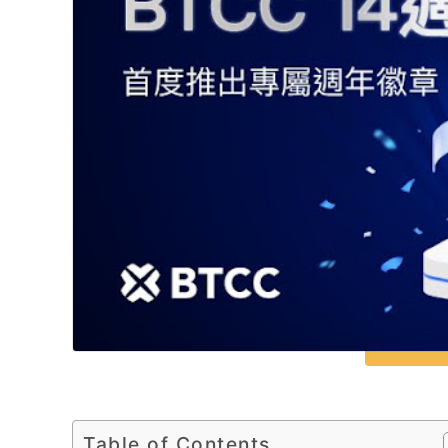
Table of Contents