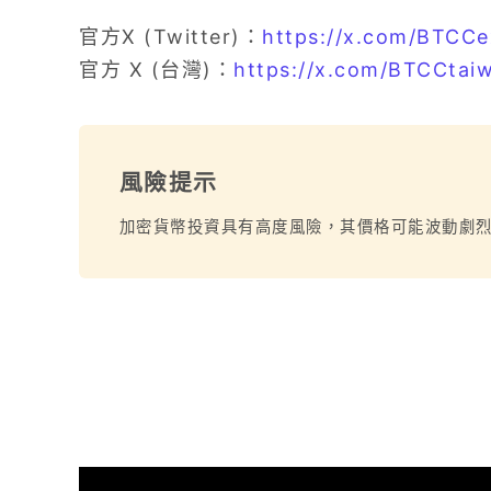
官方X (Twitter)：
https://x.com/BTCC
官方 X (台灣)：
https://x.com/BTCCtai
風險提示
加密貨幣投資具有高度風險，其價格可能波動劇