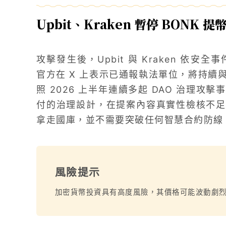
Upbit、Kraken 暫停 BONK 
攻擊發生後，Upbit 與 Kraken 依安全
官方在 X 上表示已通報執法單位，將持續
照 2026 上半年連續多起 DAO 治理
付的治理設計，在提案內容真實性檢核不足
拿走國庫，並不需要突破任何智慧合約防線
風險提示
加密貨幣投資具有高度風險，其價格可能波動劇