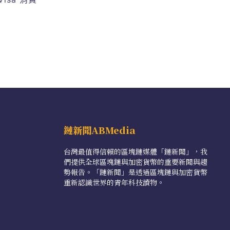
鏈新聞ABMedia
台灣最值得信賴的區塊鏈媒體「鏈新聞」，我
們提供全球區塊鏈與加密貨幣的重要新聞與趨
勢報告。「鏈新聞」是透過區塊鏈與加密貨幣
重新認識世界的青年科技讀物。