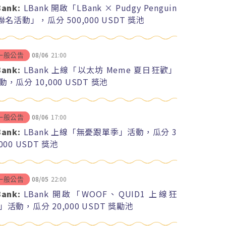
Bank:
LBank 開啟「LBank × Pudgy Penguin
 聯名活動」，瓜分 500,000 USDT 獎池
08/06
21:00
一般公告
Bank:
LBank 上線「以太坊 Meme 夏日狂歡」
動，瓜分 10,000 USDT 獎池
08/06
17:00
一般公告
Bank:
LBank 上線「無憂跟單季」活動，瓜分 3
,000 USDT 獎池
08/05
22:00
一般公告
Bank:
LBank 開啟「WOOF、QUID1 上線狂
」活動，瓜分 20,000 USDT 獎勵池