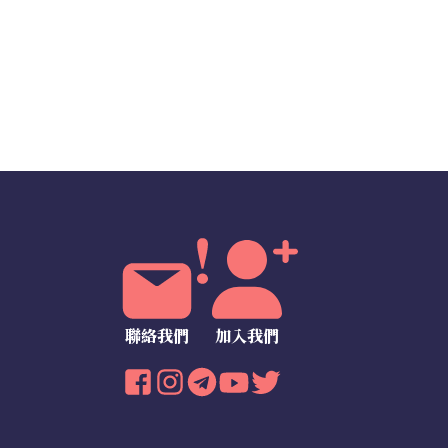
聯絡我們
加入我們