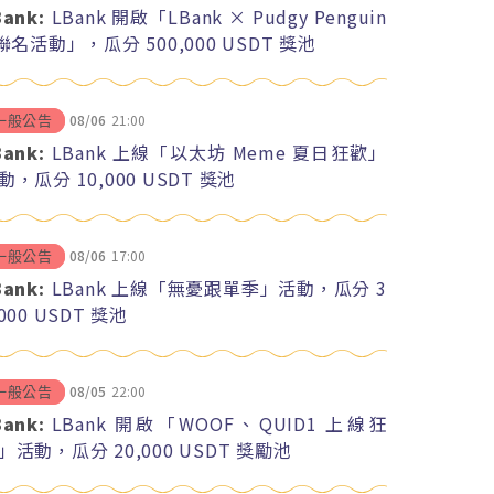
Bank:
LBank 開啟「LBank × Pudgy Penguin
 聯名活動」，瓜分 500,000 USDT 獎池
08/06
21:00
一般公告
Bank:
LBank 上線「以太坊 Meme 夏日狂歡」
動，瓜分 10,000 USDT 獎池
08/06
17:00
一般公告
Bank:
LBank 上線「無憂跟單季」活動，瓜分 3
,000 USDT 獎池
08/05
22:00
一般公告
Bank:
LBank 開啟「WOOF、QUID1 上線狂
」活動，瓜分 20,000 USDT 獎勵池