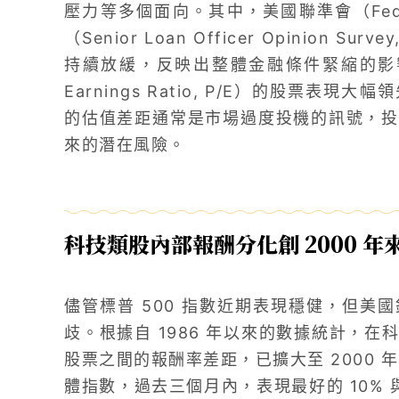
壓力等多個面向。其中，美國聯準會（Fed
（Senior Loan Officer Opinion
持續放緩，反映出整體金融條件緊縮的影響。
Earnings Ratio, P/E）的股票
的估值差距通常是市場過度投機的訊號，投
來的潛在風險。
科技類股內部報酬分化創 2000 年
儘管標普 500 指數近期表現穩健，但美
歧。根據自 1986 年以來的數據統計，
股票之間的報酬率差距，已擴大至 2000 
體指數，過去三個月內，表現最好的 10% 