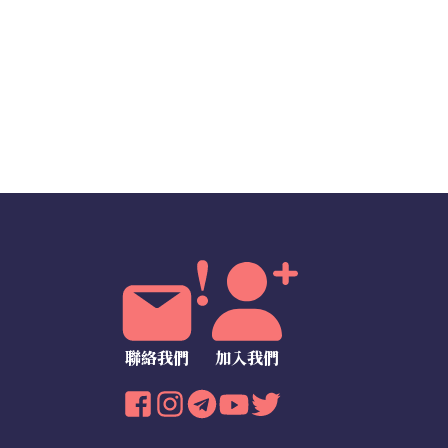
聯絡我們
加入我們