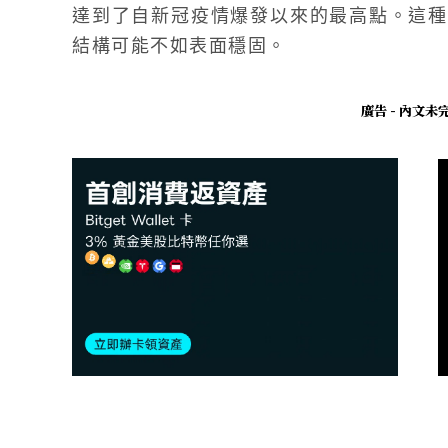
達到了自新冠疫情爆發以來的最高點。這種
結構可能不如表面穩固。
廣告 - 內文