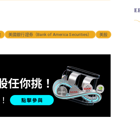
數
美國銀行證券（Bank of America Securities）
美股