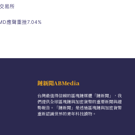
能交易所
D應聲重挫7.04%
鏈新聞ABMedia
台灣最值得信賴的區塊鏈媒體「鏈新聞」，我
們提供全球區塊鏈與加密貨幣的重要新聞與趨
勢報告。「鏈新聞」是透過區塊鏈與加密貨幣
重新認識世界的青年科技讀物。