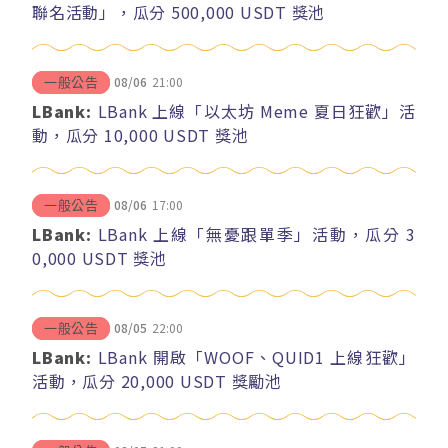
聯名活動」，瓜分 500,000 USDT 獎池
08/06
21:00
一般公告
LBank:
LBank 上線「以太坊 Meme 夏日狂歡」活
動，瓜分 10,000 USDT 獎池
08/06
17:00
一般公告
LBank:
LBank 上線「無憂跟單季」活動，瓜分 3
0,000 USDT 獎池
08/05
22:00
一般公告
LBank:
LBank 開啟「WOOF、QUID1 上線狂歡」
活動，瓜分 20,000 USDT 獎勵池