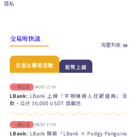
隱私
交易所快訊
完整列表
交易比賽和活動
新幣上線
08/07
21:00
一般公告
LBank:
LBank 上線「宇樹機器人狂歡盛典」活
動，瓜分 30,000 USDT 獎勵池
08/07
17:00
一般公告
LBank:
LBank 開啟「LBank × Pudgy Penguins