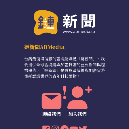
鏈新聞ABMedia
台灣最值得信賴的區塊鏈媒體「鏈新聞」，我
們提供全球區塊鏈與加密貨幣的重要新聞與趨
勢報告。「鏈新聞」是透過區塊鏈與加密貨幣
重新認識世界的青年科技讀物。
聯絡我們
加入我們