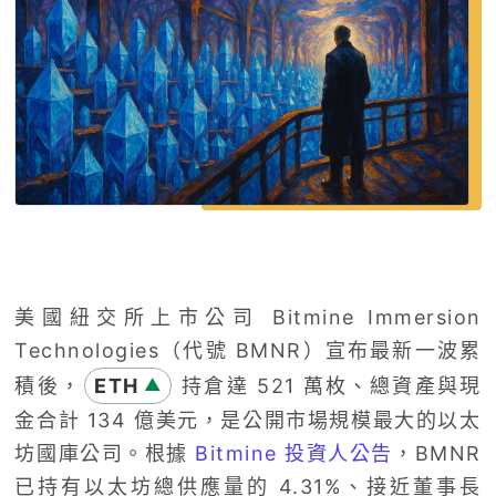
美國紐交所上市公司 Bitmine Immersion
Technologies（代號 BMNR）宣布最新一波累
積後，
ETH
持倉達 521 萬枚、總資產與現
▲
金合計 134 億美元，是公開市場規模最大的以太
坊國庫公司。根據
Bitmine 投資人公告
，BMNR
已持有以太坊總供應量的 4.31%、接近董事長