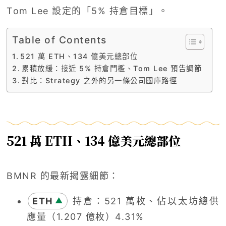
Tom Lee 設定的「5% 持倉目標」。
Table of Contents
521 萬 ETH、134 億美元總部位
累積放緩：接近 5% 持倉門檻、Tom Lee 預告調節
對比：Strategy 之外的另一條公司國庫路徑
521 萬 ETH、134 億美元總部位
BMNR 的最新揭露細節：
ETH
持倉：521 萬枚、佔以太坊總供
▲
應量（1.207 億枚）4.31%