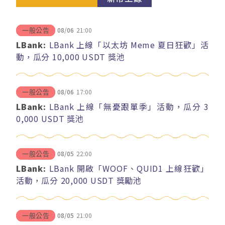
08/06
21:00
一般公告
LBank:
LBank 上線「以太坊 Meme 夏日狂歡」活
動，瓜分 10,000 USDT 獎池
08/06
17:00
一般公告
LBank:
LBank 上線「無憂跟單季」活動，瓜分 3
0,000 USDT 獎池
08/05
22:00
一般公告
LBank:
LBank 開啟「WOOF、QUID1 上線狂歡」
活動，瓜分 20,000 USDT 獎勵池
08/05
21:00
一般公告