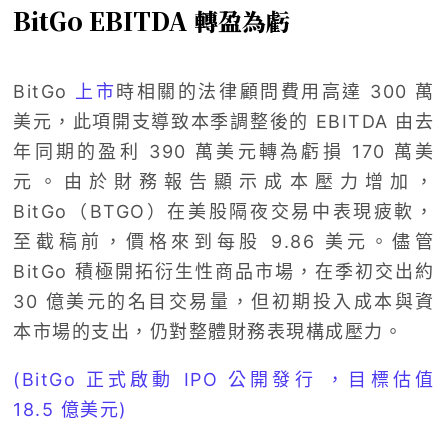
BitGo EBITDA 轉盈為虧
BitGo
上市
時相關的法律顧問費用高達 300 萬
美元，此項開支導致本季調整後的 EBITDA 由去
年同期的盈利 390 萬美元轉為虧損 170 萬美
元。由於財務報告顯示成本壓力增加，
BitGo（BTGO）在美股隔夜交易中表現疲軟，
至截稿前，價格來到每股 9.86 美元。儘管
BitGo 積極開拓衍生性商品市場，在季初交出約
30 億美元的名目交易量，但初期投入成本與資
本市場的支出，仍對整體財務表現構成壓力。
(BitGo 正式啟動 IPO 公開發行 ，目標估值
18.5 億美元)