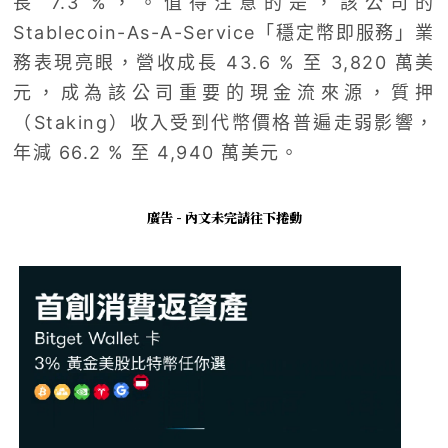
長 7.3 %，。值得注意的是，該公司的
Stablecoin-As-A-Service「穩定幣即服務」業
務表現亮眼，營收成長 43.6 % 至 3,820 萬美
元，成為該公司重要的現金流來源，質押
（Staking）收入受到代幣價格普遍走弱影響，
年減 66.2 % 至 4,940 萬美元。
廣告 - 內文未完請往下捲動