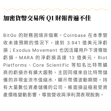
加密貨幣交易所 Q1 財報普遍不佳
BitGo 的財務困境非個案，Coinbase 在本季營
收未達預期的情況下，達到 3.941 億美元淨虧
損；Exodus Movement 也因活躍用戶下滑導致
虧損，MARA 的淨虧損高達 13 億美元，Riot
Platforms、Core Scientific 等知名比特幣礦
商的虧損亦有擴大趨勢，主因同樣來自比特幣儲
備的非現金流市值縮水，顯示幣價波動期間，持
有大量數位資產儲備的公司，帳面損益極易受資
產價格變動影響，導致營收與淨利潤表現脫鉤。