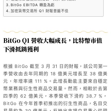
BitGo EBITDA 轉盈為虧
加密貨幣交易所 Q1 財報普遍不佳
BitGo Q1 營收大幅成長，比特幣市值
下滑抵銷獲利
根據 BitGo 截至 3 月 31 日的財報，該公司第一
季營收由去年同期的 18 億美元增長至 38 億美
元，年增率達 111 %。此增長動能主要來自穩定
幣業務與衍生性商品交易量。然而，相較於去第
四季的 62 億美元，本季營收下滑約 38.7 %，
BitGo 在今年首季初推出的衍生性商品，名目交
易量約為 30 億美元，反映出市場交易重心從現