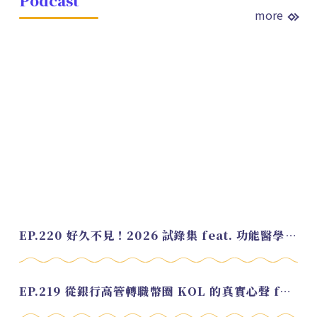
Podcast
more
EP.220 好久不見！2026 試錄集 feat. 功能醫學營養師 美寶
EP.219 從銀行高管轉職幣圈 KOL 的真實心聲 feat.龜大