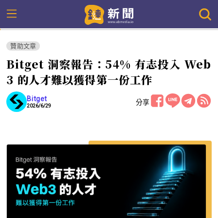
贊助文章
Bitget 洞察報告：54% 有志投入 Web
3 的人才難以獲得第一份工作
Bitget
分享
2026/6/29