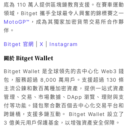
底為 110 萬人提供區塊鏈教育支援。在賽車運動
領域，Bitget 攜手全球最令人興奮的錦標賽之一
MotoGP™
，成為其獨家加密貨幣交易所合作夥
伴。
Bitget 官網
|
X
|
Instagram
關於 Bitget Wallet
Bitget Wallet 是全球領先的去中心化 Web3 錢
包，服務超過 8,000 萬用戶。支援超過 130 條
主流公鍊和數百萬種加密資產，提供一站式資產
管理、交易、市場數據、DApp 瀏覽、理財與支
付等功能。錢包聚合數百個去中心化交易平台和
跨鏈橋，支援多鏈互動。 Bitget Wallet 設立了
3 億美元用戶保護基金，以增強資產安全保障。