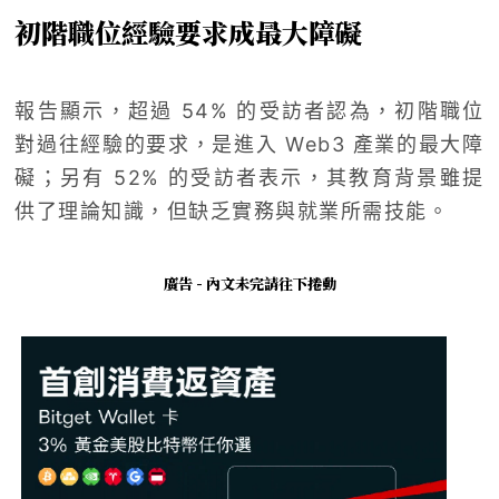
初階職位經驗要求成最大障礙
報告顯示，超過 54% 的受訪者認為，初階職位
對過往經驗的要求，是進入 Web3 產業的最大障
礙；另有 52% 的受訪者表示，其教育背景雖提
供了理論知識，但缺乏實務與就業所需技能。
廣告 - 內文未完請往下捲動