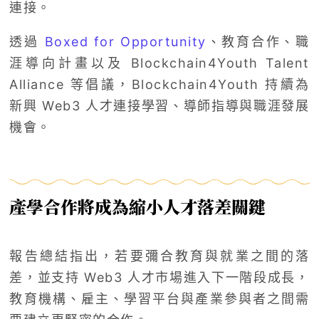
連接。
透過
Boxed for Opportunity
、教育合作、職
涯導向計畫以及 Blockchain4Youth Talent
Alliance 等倡議，Blockchain4Youth 持續為
新興 Web3 人才連接學習、導師指導與職涯發展
機會。
產學合作將成為縮小人才落差關鍵
報告總結指出，若要彌合教育與就業之間的落
差，並支持 Web3 人才市場進入下一階段成長，
教育機構、雇主、學習平台與產業參與者之間需