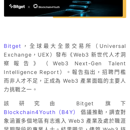
Bitget
，全球最大全景交易所（Universal
Exchange，UEX）發布《Web3 新世代人才洞
察報告》（Web3 Next-Gen Talent
Intelligence Report）。報告指出，招聘門檻
而非人才不足，正成為 Web3 產業面臨的主要人
力挑戰之一。
該研究由 Bitget 旗下
Blockchain4Youth（B4Y）
倡議推動，調查對
象涵蓋多個地區有志進入 Web3 產業及處於職涯
早期階段的專業人士。結果顯示，儘管 Web3 持