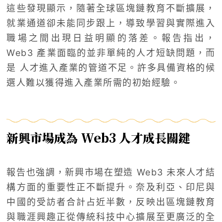
這些發現顯示，隨著全球區塊鏈教育不斷擴展，
就業通道卻未能同步跟上，導致學習與實際進入
職場之間出現日益明顯的落差。報告指出，
Web3 產業面臨的並非單純的人才短缺問題，而
是 人才進入產業的管道不足。許多具備資格的候
選人難以獲得進入產業所需的初始經驗。
新興市場成為 Web3 人才成長關鍵
報告也強調，新興市場在塑造 Web3 未來人才結
構方面的重要性正不斷提升。奈及利亞、印尼與
中國的受訪者合計占近半數，反映出區塊鏈教育
與職涯興趣正從傳統科技中心擴展至更廣泛的全