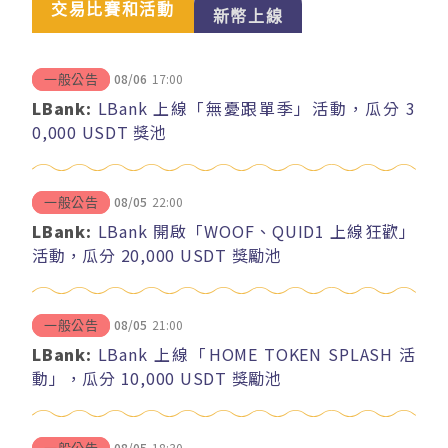
交易比賽和活動
新幣上線
08/06
17:00
一般公告
LBank:
LBank 上線「無憂跟單季」活動，瓜分 3
0,000 USDT 獎池
08/05
22:00
一般公告
LBank:
LBank 開啟「WOOF、QUID1 上線狂歡」
活動，瓜分 20,000 USDT 獎勵池
08/05
21:00
一般公告
LBank:
LBank 上線「HOME TOKEN SPLASH 活
動」，瓜分 10,000 USDT 獎勵池
08/05
18:30