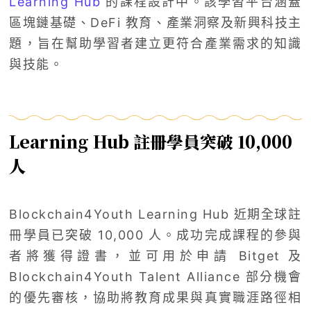
Learning Hub
的課程設計中。該學習平台涵蓋
區塊鏈基礎、DeFi 教育、產業洞察及新興科技主
題，旨在幫助學習者建立更符合產業需求的知識
與技能。
Learning Hub 註冊學員突破 10,000
人
Blockchain4Youth Learning Hub 近期全球註
冊學員已突破 10,000 人。成功完成課程的參與
者將獲得證書，並可用於申請 Bitget 及
Blockchain4Youth Talent Alliance 部分機會
的優先審核，協助將教育成果與真實職涯路徑相