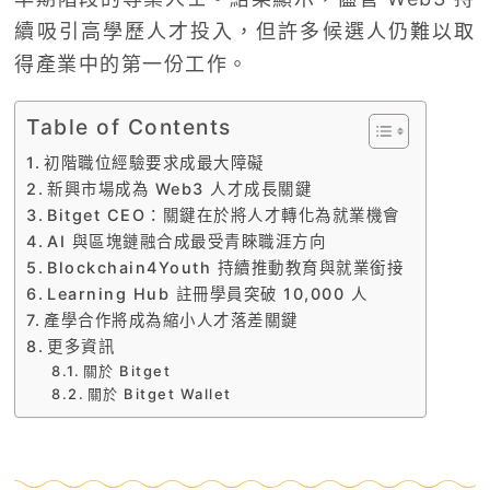
續吸引高學歷人才投入，但許多候選人仍難以取
得產業中的第一份工作。
Table of Contents
初階職位經驗要求成最大障礙
新興市場成為 Web3 人才成長關鍵
Bitget CEO：關鍵在於將人才轉化為就業機會
AI 與區塊鏈融合成最受青睞職涯方向
Blockchain4Youth 持續推動教育與就業銜接
Learning Hub 註冊學員突破 10,000 人
產學合作將成為縮小人才落差關鍵
更多資訊
關於 Bitget
關於 Bitget Wallet