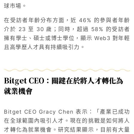
球市場。
在受訪者年齡分布方面，近 46% 的參與者年齡
介於 23 至 30 歲；同時，超過 58% 的受訪者
擁有學士、碩士或博士學位，顯示 Web3 對年輕
且高學歷人才具有持續吸引力。
Bitget CEO：關鍵在於將人才轉化為
就業機會
Bitget CEO Gracy Chen 表示：「產業已成功
在全球範圍內吸引人才。現在的挑戰是如何將人
才轉化為就業機會。研究結果顯示，目前有大量