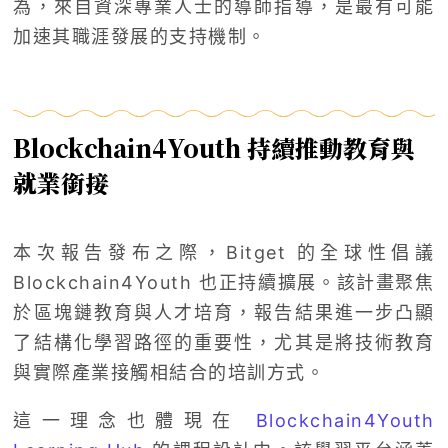
為，來自資深專業人士的導師指導，是最有可能
加速其職涯發展的支持機制。
Blockchain4Youth 持續推動教育與
就業銜接
本次報告發布之際，Bitget 的全球性倡議
Blockchain4Youth 也正持續擴展。該計畫聚焦
於區塊鏈教育與人才培育，報告結果進一步凸顯
了結構化學習路徑的重要性，尤其是將技術教育
與實際產業接觸相結合的培訓方式。
這一理念也體現在
Blockchain4Youth