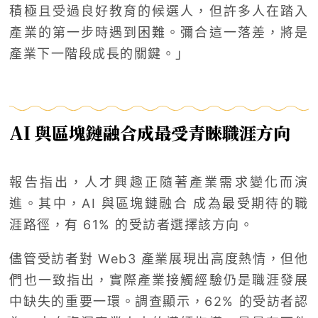
積極且受過良好教育的候選人，但許多人在踏入
產業的第一步時遇到困難。彌合這一落差，將是
產業下一階段成長的關鍵。」
AI 與區塊鏈融合成最受青睞職涯方向
報告指出，人才興趣正隨著產業需求變化而演
進。其中，AI 與區塊鏈融合 成為最受期待的職
涯路徑，有 61% 的受訪者選擇該方向。
儘管受訪者對 Web3 產業展現出高度熱情，但他
們也一致指出，實際產業接觸經驗仍是職涯發展
中缺失的重要一環。調查顯示，62% 的受訪者認