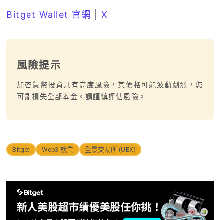
Bitget Wallet 官網
|
X
風險提示
加密貨幣投資具有高度風險，其價格可能波動劇烈，您
可能損失全部本金。請謹慎評估風險。
Bitget
Web3 就業
全景交易所 (UEX)