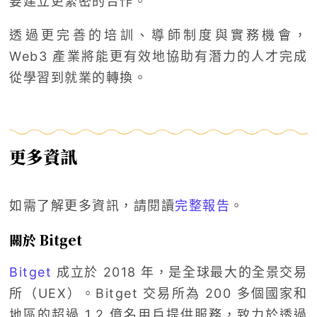
要建立更緊密的合作。
透過更完善的培訓、導師制度與實務機會，
Web3 產業將能更有效地協助有潛力的人才完成
從學習到就業的轉換。
更多資訊
如需了解更多資訊，請閱讀
完整報告
。
關於 Bitget
Bitget
成立於 2018 年，是全球最大的全景交易
所（UEX）。Bitget 交易所為 200 多個國家和
地區的超過 1.2 億名用戶提供服務，致力於透過