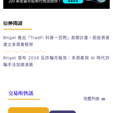
衍伸閱讀
Bitget 推出「TradFi 科普一百問」長期計畫，助投資者
建立多資產框架
Bitget 發布 2026 反詐騙月報告：多資產與 AI 時代詐
騙手法加速演進
交易所快訊
完整列表