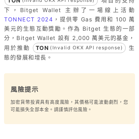
TON
項目的支持
(Invalid OKX API response)
下，Bitget Wallet 主辦了一場線上活動
TONNECT 2024
，提供零 Gas 費用和 100 萬
美元的生態互動獎勵。作為 Bitget 生態的一部
分，Bitget Wallet 設有 2,000 萬美元的基金，
用於推動
TON
生
(Invalid OKX API response)
態的發展和增長。
風險提示
加密貨幣投資具有高度風險，其價格可能波動劇烈，您
可能損失全部本金。請謹慎評估風險。