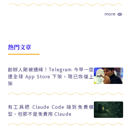
more
熱門文章
創辦人剛被通緝！Telegram 今早一度
遭全球 App Store 下架，現已恢復上
架
有工具把 Claude Code 接到免費模
型，但那不是免費用 Claude