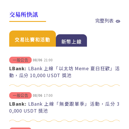
交易所快訊
完整列表
交易比賽和活動
新幣上線
08/06
21:00
一般公告
LBank:
LBank 上線「以太坊 Meme 夏日狂歡」活
動，瓜分 10,000 USDT 獎池
08/06
17:00
一般公告
LBank:
LBank 上線「無憂跟單季」活動，瓜分 3
0,000 USDT 獎池