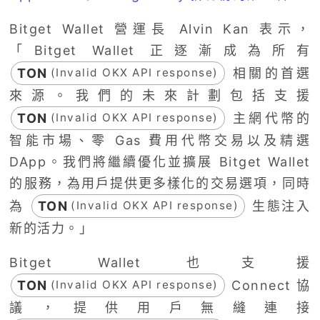
Bitget Wallet 營運長 Alvin Kan 表示，
「Bitget Wallet 正逐漸成為所有
TON
相關的首選
(Invalid OKX API response)
來源。我們的未來計劃包括支援
TON
主網代幣的
(Invalid OKX API response)
智能市場、零 Gas 費用代幣交易以及精選
DApp。我們將繼續優化並擴展 Bitget Wallet
的服務，為用戶提供更多樣化的交易選項，同時
為
TON
生態注入
(Invalid OKX API response)
新的活力。」
Bitget Wallet 也支援
TON
Connect 協
(Invalid OKX API response)
議，提供用戶無縫連接