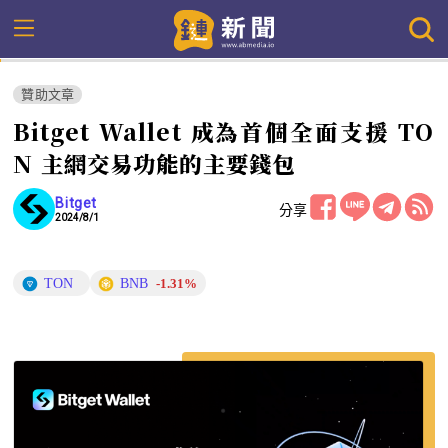
贊助文章
Bitget Wallet 成為首個全面支援 TO
N 主網交易功能的主要錢包
Bitget
分享
2024/8/1
TON
BNB
-1.31%