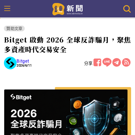
贊助文章
Bitget 啟動 2026 全球反詐騙月，聚焦
多資產時代交易安全
Bitget
分享
2026/6/11