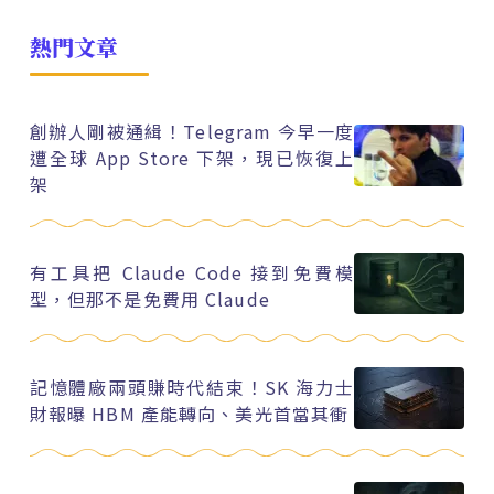
熱門文章
創辦人剛被通緝！Telegram 今早一度
遭全球 App Store 下架，現已恢復上
架
有工具把 Claude Code 接到免費模
型，但那不是免費用 Claude
記憶體廠兩頭賺時代結束！SK 海力士
財報曝 HBM 產能轉向、美光首當其衝