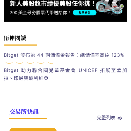
衍伸閱讀
Bitget 發布第 44 期儲備金報告：總儲備率高達 123%
Bitget 助力聯合國兒童基金會 UNICEF 拓展至孟加
拉、印尼與玻利維亞
交易所快訊
完整列表