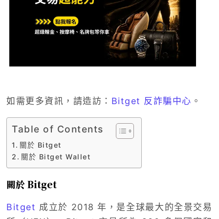
如需更多資訊，請造訪：
Bitget 反詐騙中心
。
Table of Contents
關於 Bitget
關於 Bitget Wallet
關於 Bitget
Bitget
成立於 2018 年，是全球最大的全景交易