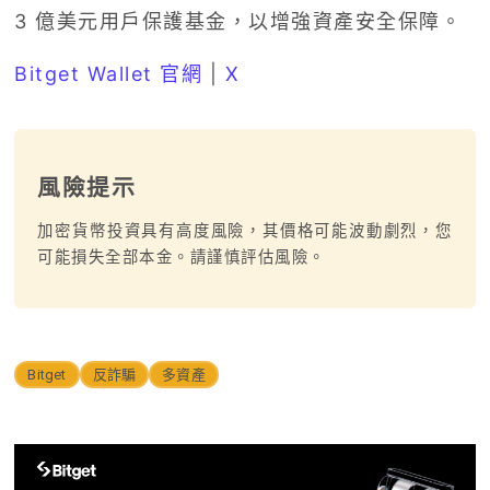
3 億美元用戶保護基金，以增強資產安全保障。
Bitget Wallet 官網
|
X
風險提示
加密貨幣投資具有高度風險，其價格可能波動劇烈，您
可能損失全部本金。請謹慎評估風險。
Bitget
反詐騙
多資產