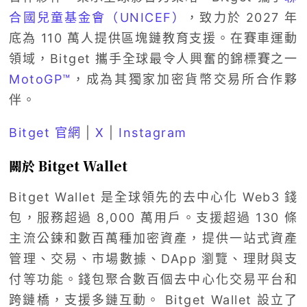
合國兒童基金會（UNICEF）
，致力於 2027 年
底為 110 萬人提供區塊鏈教育支援。在賽車運動
領域，Bitget 攜手全球最令人興奮的錦標賽之一
MotoGP™
，成為其獨家加密貨幣交易所合作夥
伴。
Bitget 官網
|
X
|
Instagram
關於 Bitget Wallet
Bitget Wallet 是全球領先的去中心化 Web3 錢
包，服務超過 8,000 萬用戶。支援超過 130 條
主流公鍊和數百萬種加密資產，提供一站式資產
管理、交易、市場數據、DApp 瀏覽、理財與支
付等功能。錢包聚合數百個去中心化交易平台和
跨鏈橋，支援多鏈互動。 Bitget Wallet 設立了