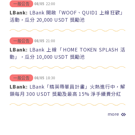
08/05
22:00
一般公告
LBank:
LBank 開啟「WOOF、QUID1 上線狂歡」
活動，瓜分 20,000 USDT 獎勵池
08/05
21:00
一般公告
LBank:
LBank 上線「HOME TOKEN SPLASH 活
動」，瓜分 10,000 USDT 獎勵池
08/05
18:30
一般公告
LBank:
LBank「精英帶單員計畫」火熱進行中，解
鎖每月 300 USDT 獎勵及最高 15% 淨手續費分紅
more