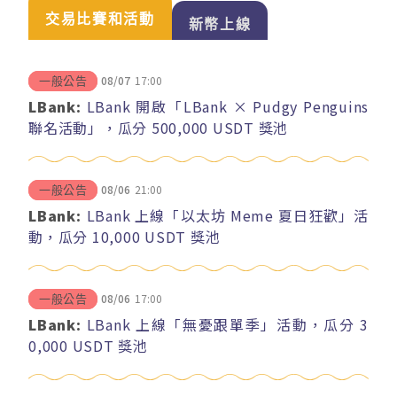
交易比賽和活動
新幣上線
08/07
17:00
一般公告
LBank:
LBank 開啟「LBank × Pudgy Penguins
聯名活動」，瓜分 500,000 USDT 獎池
08/06
21:00
一般公告
LBank:
LBank 上線「以太坊 Meme 夏日狂歡」活
動，瓜分 10,000 USDT 獎池
08/06
17:00
一般公告
LBank:
LBank 上線「無憂跟單季」活動，瓜分 3
0,000 USDT 獎池