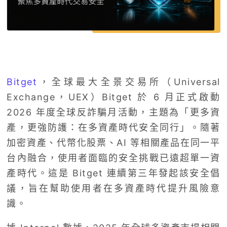
Bitget
，全球最大全景交易所（Universal
Exchange，UEX）Bitget 於 6 月正式啟動
2026 年度全球反詐騙月活動，主題為「更多資
產，更強防護：在多資產時代安全同行」。隨著
加密資產、代幣化股票、AI 等相關產品在同一平
台內融合，使用者面臨的安全挑戰已遠超單一資
產時代。這是 Bitget 連續第三年發起該安全倡
議，旨在幫助使用者在多資產時代提升風險意
識。