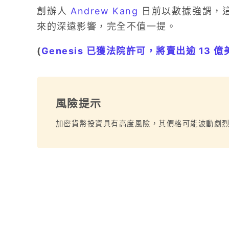
創辦人
Andrew Kang
日前以數據強調，這
來的深遠影響，完全不值一提。
(
Genesis 已獲法院許可，將賣出逾 13 億
風險提示
加密貨幣投資具有高度風險，其價格可能波動劇