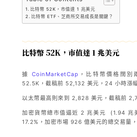
比特幣 52K，市值達 1 兆美元
比特幣 ETF、芝商所交易成長是關鍵？
比特幣 52K，市值達 1 兆美元
據
CoinMarketCap
，比特幣價格闊別兩
52.5K，截稿前 52,132 美元，24 小時漲
以太幣最高則來到 2,828 美元，截稿前 2,
加密貨幣總市值逼近 2 兆美元 (1.94 
17.2%，加密市場 926 億美元的總交易量，