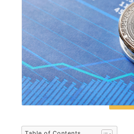
Table of Contents