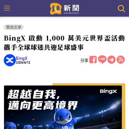
贊助文章
BingX 啟動 1,000 萬美元世界盃活動
攜手全球球迷共迎足球盛事
BingX
分享
2026/6/12