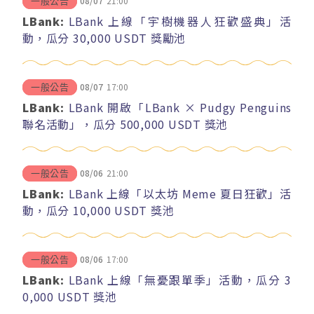
08/07
21:00
一般公告
LBank:
LBank 上線「宇樹機器人狂歡盛典」活
動，瓜分 30,000 USDT 獎勵池
08/07
17:00
一般公告
LBank:
LBank 開啟「LBank × Pudgy Penguins
聯名活動」，瓜分 500,000 USDT 獎池
08/06
21:00
一般公告
LBank:
LBank 上線「以太坊 Meme 夏日狂歡」活
動，瓜分 10,000 USDT 獎池
08/06
17:00
一般公告
LBank:
LBank 上線「無憂跟單季」活動，瓜分 3
0,000 USDT 獎池