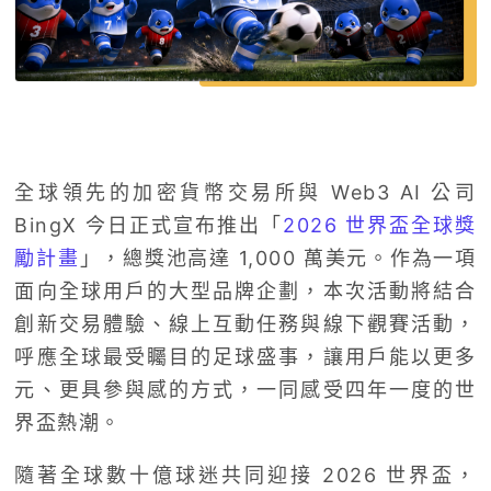
全球領先的加密貨幣交易所與 Web3 AI 公司
BingX 今日正式宣布推出「
2026 世界盃全球獎
勵計畫
」，總獎池高達 1,000 萬美元。作為一項
面向全球用戶的大型品牌企劃，本次活動將結合
創新交易體驗、線上互動任務與線下觀賽活動，
呼應全球最受矚目的足球盛事，讓用戶能以更多
元、更具參與感的方式，一同感受四年一度的世
界盃熱潮。
隨著全球數十億球迷共同迎接 2026 世界盃，