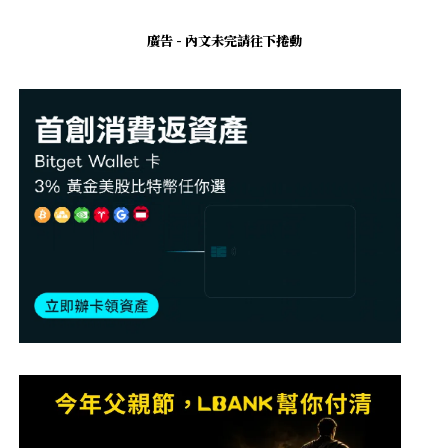
廣告 - 內文未完請往下捲動