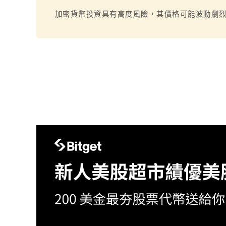
加密貨幣投資具有高度風險，其價格可能波動劇