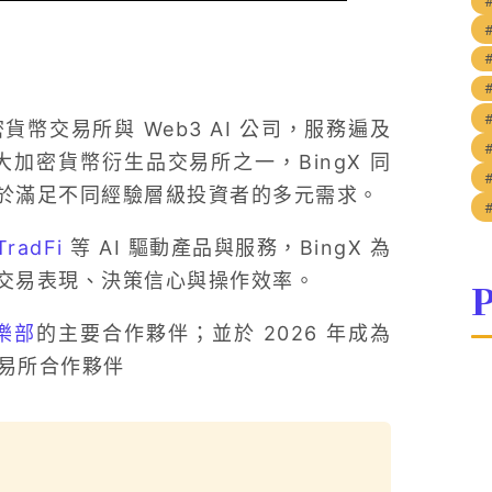
密貨幣交易所與 Web3 AI 公司，服務遍及
大加密貨幣衍生品交易所之一，BingX 同
於滿足不同經驗層級投資者的多元需求。
TradFi
等 AI 驅動產品與服務，BingX 為
交易表現、決策信心與操作效率。
P
樂部
的主要合作夥伴；並於 2026 年成為
易所合作夥伴