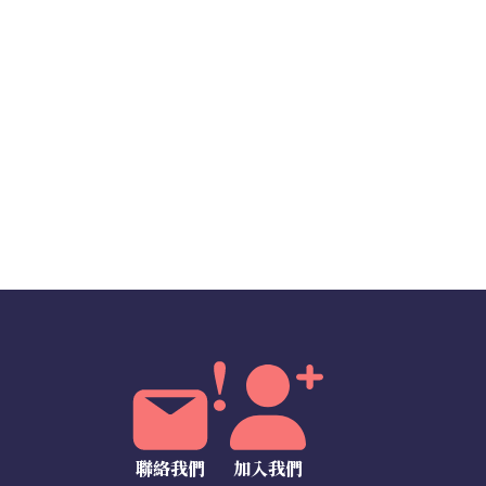
聯絡我們
加入我們