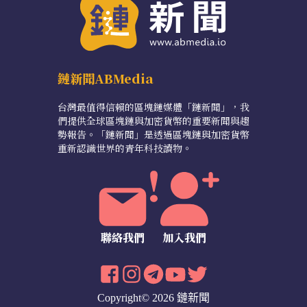
鏈新聞ABMedia
台灣最值得信賴的區塊鏈媒體「鏈新聞」，我
們提供全球區塊鏈與加密貨幣的重要新聞與趨
勢報告。「鏈新聞」是透過區塊鏈與加密貨幣
重新認識世界的青年科技讀物。
聯絡我們
加入我們
Copyright© 2026 鏈新聞