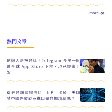
more
熱門文章
創辦人剛被通緝！Telegram 今早一度
遭全球 App Store 下架，現已恢復上
架
從光通訊關鍵原料「InP」出發：美國
禁中國光收發器進口是自掘墳墓嗎？