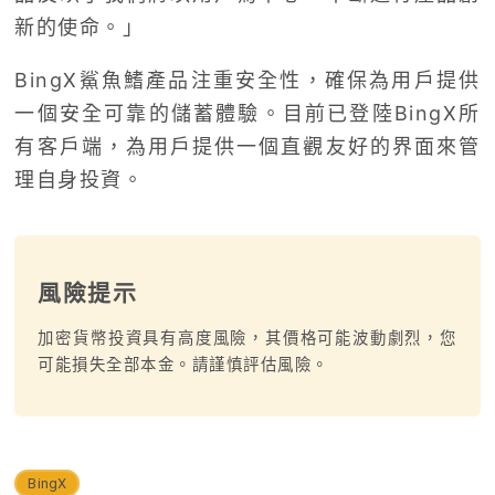
新的使命。」
BingX鯊魚鰭產品注重安全性，確保為用戶提供
一個安全可靠的儲蓄體驗。目前已登陸BingX所
有客戶端，為用戶提供一個直觀友好的界面來管
理自身投資。
風險提示
加密貨幣投資具有高度風險，其價格可能波動劇烈，您
可能損失全部本金。請謹慎評估風險。
BingX