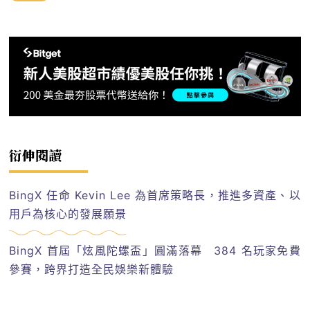
衍伸閱讀
BingX 任命 Kevin Lee 為首席策略長，推進多資產、以
用戶為核心的發展願景
BingX 首屆「炫風陀螺盃」圓滿落幕 384 名玩家免費
參賽，跨界打造全民娛樂新體驗