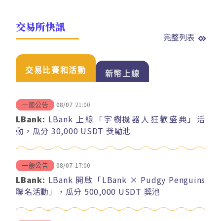
交易所快訊
完整列表
交易比賽和活動
新幣上線
08/07
21:00
一般公告
LBank:
LBank 上線「宇樹機器人狂歡盛典」活
動，瓜分 30,000 USDT 獎勵池
08/07
17:00
一般公告
LBank:
LBank 開啟「LBank × Pudgy Penguins
聯名活動」，瓜分 500,000 USDT 獎池