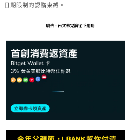
日期限制的認購束縛。
廣告 - 內文未完請往下捲動