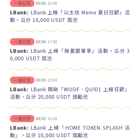
08/06
21:00
一般公告
LBank:
LBank 上線「以太坊 Meme 夏日狂歡」活
動，瓜分 10,000 USDT 獎池
08/06
17:00
一般公告
LBank:
LBank 上線「無憂跟單季」活動，瓜分 3
0,000 USDT 獎池
08/05
22:00
一般公告
LBank:
LBank 開啟「WOOF、QUID1 上線狂歡」
活動，瓜分 20,000 USDT 獎勵池
08/05
21:00
一般公告
LBank:
LBank 上線「HOME TOKEN SPLASH 活
動」，瓜分 10,000 USDT 獎勵池