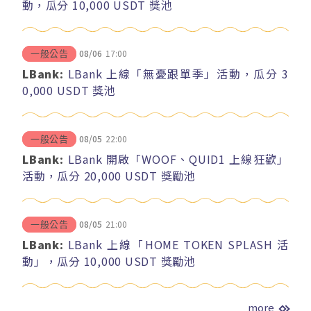
動，瓜分 10,000 USDT 獎池
08/06
17:00
一般公告
LBank:
LBank 上線「無憂跟單季」活動，瓜分 3
0,000 USDT 獎池
08/05
22:00
一般公告
LBank:
LBank 開啟「WOOF、QUID1 上線狂歡」
活動，瓜分 20,000 USDT 獎勵池
08/05
21:00
一般公告
LBank:
LBank 上線「HOME TOKEN SPLASH 活
動」，瓜分 10,000 USDT 獎勵池
more