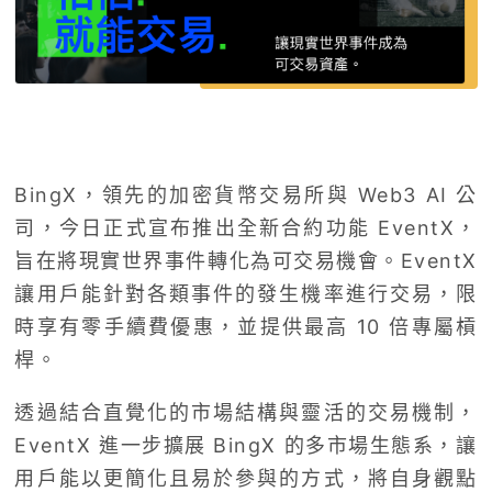
BingX，領先的加密貨幣交易所與 Web3 AI 公
司，今日正式宣布推出全新合約功能 EventX，
旨在將現實世界事件轉化為可交易機會。EventX
讓用戶能針對各類事件的發生機率進行交易，限
時享有零手續費優惠，並提供最高 10 倍專屬槓
桿。
透過結合直覺化的市場結構與靈活的交易機制，
EventX 進一步擴展 BingX 的多市場生態系，讓
用戶能以更簡化且易於參與的方式，將自身觀點