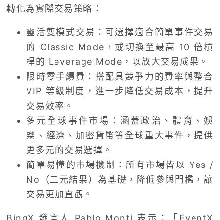
轉化為實際交易策略：
靈活雙模式交易：可選擇適合簡單事件交易
的 Classic Mode，或切換至最高 10 倍槓
桿的 Leverage Mode，以放大交易成果。
限時零手續費：搭配具競爭力的費率與整合
VIP 等級制度，進一步降低交易成本，提升
交易效率。
多元全球事件市場：涵蓋政治、體育、娛
樂、經濟、加密貨幣等全球重大事件，提供
更多元的交易選擇。
簡單易懂的市場機制：所有市場皆以 Yes /
No（二元結果）為基礎，降低參與門檻，讓
交易更加直觀。
BingX 發言人 Pablo Monti 表示：「EventX