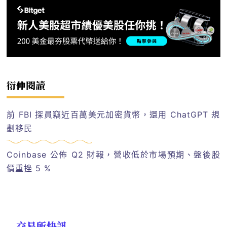
衍伸閱讀
前 FBI 探員竊近百萬美元加密貨幣，還用 ChatGPT 規
劃移民
Coinbase 公佈 Q2 財報，營收低於市場預期、盤後股
價重挫 5 %
交易所快訊