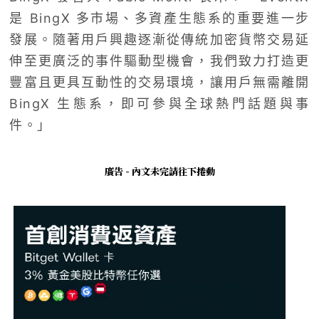
是 BingX 多市場、多資產生態系的重要進一步
發展。隨著用戶興趣逐漸從傳統加密貨幣交易延
伸至更廣泛的事件驅動型機會，我們致力打造更
豐富且更具互動性的交易環境，讓用戶無需離開
BingX 生態系，即可參與全球熱門話題與事
件。」
廣告 - 內文未完請往下捲動