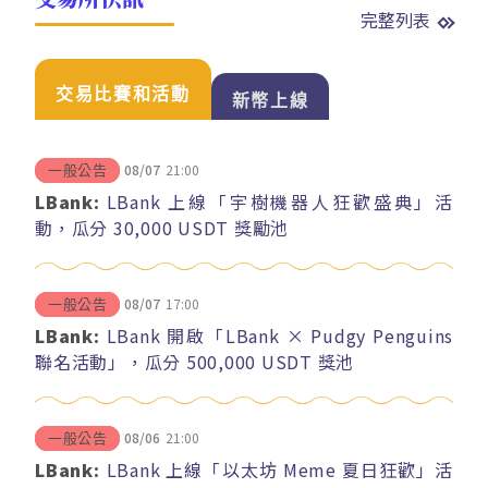
完整列表
交易比賽和活動
新幣上線
08/07
21:00
一般公告
LBank:
LBank 上線「宇樹機器人狂歡盛典」活
動，瓜分 30,000 USDT 獎勵池
08/07
17:00
一般公告
LBank:
LBank 開啟「LBank × Pudgy Penguins
聯名活動」，瓜分 500,000 USDT 獎池
08/06
21:00
一般公告
LBank:
LBank 上線「以太坊 Meme 夏日狂歡」活