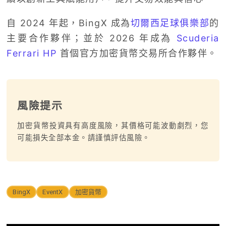
自 2024 年起，BingX 成為
切爾西足球俱樂部
的
主要合作夥伴；並於 2026 年成為
Scuderia
Ferrari HP
首個官方加密貨幣交易所合作夥伴。
風險提示
加密貨幣投資具有高度風險，其價格可能波動劇烈，您
可能損失全部本金。請謹慎評估風險。
BingX
EventX
加密貨幣