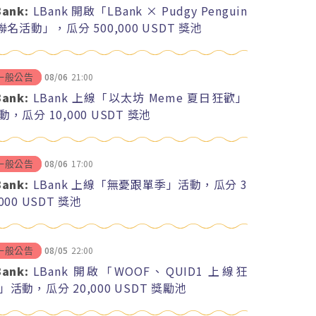
Bank:
LBank 開啟「LBank × Pudgy Penguin
 聯名活動」，瓜分 500,000 USDT 獎池
08/06
21:00
一般公告
Bank:
LBank 上線「以太坊 Meme 夏日狂歡」
動，瓜分 10,000 USDT 獎池
08/06
17:00
一般公告
Bank:
LBank 上線「無憂跟單季」活動，瓜分 3
,000 USDT 獎池
08/05
22:00
一般公告
Bank:
LBank 開啟「WOOF、QUID1 上線狂
」活動，瓜分 20,000 USDT 獎勵池