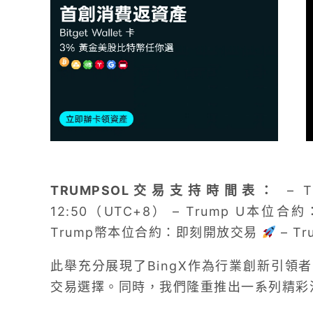
TRUMPSOL交易支持時間表：
– 
12:50（UTC+8） – Trump U本位合約
Trump幣本位合約：即刻開放交易
– T
此舉充分展現了BingX作為行業創新引領
交易選擇。同時，我們隆重推出一系列精彩