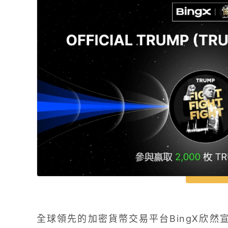
全球領先的加密貨幣交易平台BingX欣然宣