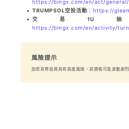
https://bingx.com/en/act/general
TRUMPSOL空投活動
：
https://glea
交易1U抽iPho
https://bingx.com/en/activity/tu
風險提示
加密貨幣投資具有高度風險，其價格可能波動劇