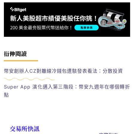
衍伸閱讀
幣安創辦人CZ對離線冷錢包遭駭發表看法：分散投資
Super App 演化邁入第三階段：幣安九週年在哪個轉折
點
交易所快訊