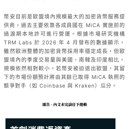
幣安目前是歐盟境內規模最大的加密貨幣服務提
供商，過去主要依靠各成員國在 MiCA 實施前的
過渡期本地許可進行營運。根據市場研究機構
TRM Labs 於 2026 年 4 月發布的數據顯示，
雖然歐洲整體的加密貨幣採用率穩定成長，但歐
盟境內的季度交易量與美國、南韓及印度相比，
規模依然相對較小。若幣安被迫退出歐盟，其留
下的市場份額預計將由其餘已取得 MiCA 執照的
競爭對手（如 Coinbase 與 Kraken）瓜分。
廣告 - 內文未完請往下捲動