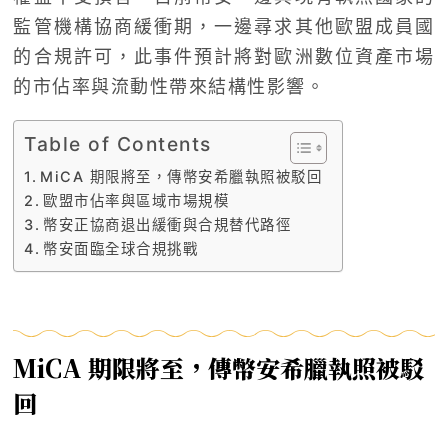
監管機構協商緩衝期，一邊尋求其他歐盟成員國
的合規許可，此事件預計將對歐洲數位資產市場
的市佔率與流動性帶來結構性影響。
Table of Contents
MiCA 期限將至，傳幣安希臘執照被駁回
歐盟市佔率與區域市場規模
幣安正協商退出緩衝與合規替代路徑
幣安面臨全球合規挑戰
MiCA 期限將至，傳幣安希臘執照被駁
回