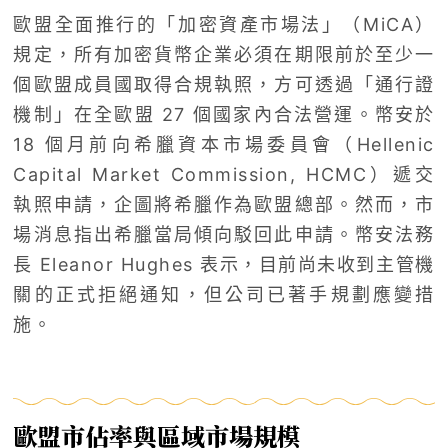
歐盟全面推行的「加密資產市場法」（MiCA）
規定，所有加密貨幣企業必須在期限前於至少一
個歐盟成員國取得合規執照，方可透過「通行證
機制」在全歐盟 27 個國家內合法營運。幣安於
18 個月前向希臘資本市場委員會（Hellenic
Capital Market Commission, HCMC）遞交
執照申請，企圖將希臘作為歐盟總部。然而，市
場消息指出希臘當局傾向駁回此申請。幣安法務
長 Eleanor Hughes 表示，目前尚未收到主管機
關的正式拒絕通知，但公司已著手規劃應變措
施。
歐盟市佔率與區域市場規模