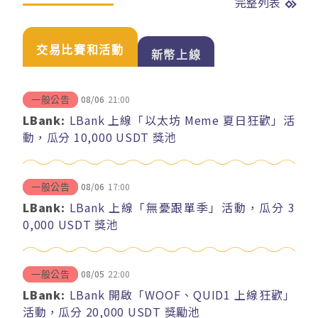
完整列表
交易比賽和活動
新幣上線
08/06
21:00
一般公告
LBank:
LBank 上線「以太坊 Meme 夏日狂歡」活
動，瓜分 10,000 USDT 獎池
08/06
17:00
一般公告
LBank:
LBank 上線「無憂跟單季」活動，瓜分 3
0,000 USDT 獎池
08/05
22:00
一般公告
LBank:
LBank 開啟「WOOF、QUID1 上線狂歡」
活動，瓜分 20,000 USDT 獎勵池