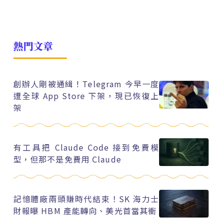
熱門文章
創辦人剛被通緝！Telegram 今早一度
遭全球 App Store 下架，現已恢復上
架
有工具把 Claude Code 接到免費模
型，但那不是免費用 Claude
記憶體廠兩頭賺時代結束！SK 海力士
財報曝 HBM 產能轉向、美光首當其衝