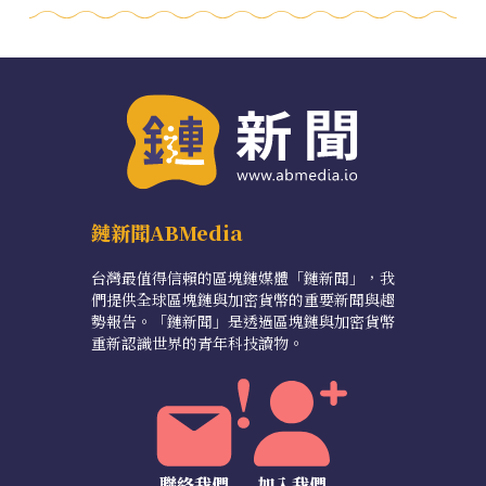
鏈新聞ABMedia
台灣最值得信賴的區塊鏈媒體「鏈新聞」，我
們提供全球區塊鏈與加密貨幣的重要新聞與趨
勢報告。「鏈新聞」是透過區塊鏈與加密貨幣
重新認識世界的青年科技讀物。
聯絡我們
加入我們