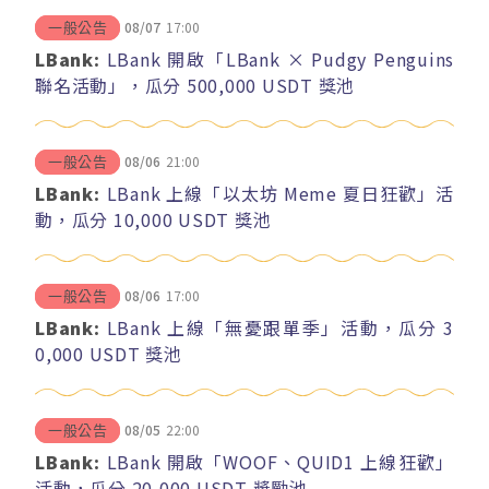
08/07
17:00
一般公告
LBank:
LBank 開啟「LBank × Pudgy Penguins
聯名活動」，瓜分 500,000 USDT 獎池
08/06
21:00
一般公告
LBank:
LBank 上線「以太坊 Meme 夏日狂歡」活
動，瓜分 10,000 USDT 獎池
08/06
17:00
一般公告
LBank:
LBank 上線「無憂跟單季」活動，瓜分 3
0,000 USDT 獎池
08/05
22:00
一般公告
LBank:
LBank 開啟「WOOF、QUID1 上線狂歡」
活動，瓜分 20,000 USDT 獎勵池