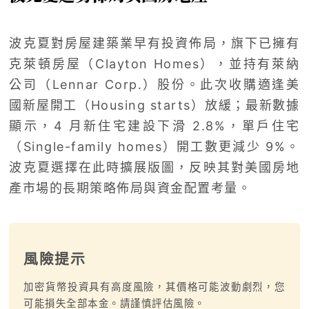
波克夏對房屋建築業早有投資佈局，旗下已擁有
克萊頓房屋（Clayton Homes），並持有萊納
公司（Lennar Corp.）股份。此次收購適逢美
國新屋開工（Housing starts）放緩；最新數據
顯示，4 月新住宅建設下滑 2.8%，單戶住宅
（Single-family homes）開工數更減少 9%。
波克夏選擇在此時擴展版圖，反映其對美國房地
產市場的長期策略佈局與資金配置考量。
風險提示
加密貨幣投資具有高度風險，其價格可能波動劇烈，您
可能損失全部本金。請謹慎評估風險。