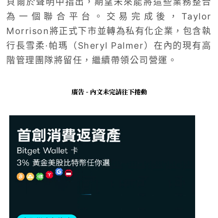
貝爾於聲明中指出，期望未來能將這些業務整合
為一個聯合平台。交易完成後，Taylor
Morrison將正式下市並轉為私有化企業，包含執
行長雪柔·帕瑪（Sheryl Palmer）在內的現有高
階管理團隊將留任，繼續帶領公司營運。
廣告 - 內文未完請往下捲動