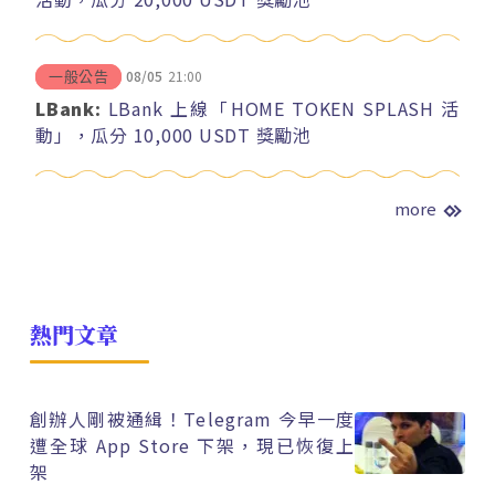
08/05
21:00
一般公告
LBank:
LBank 上線「HOME TOKEN SPLASH 活
動」，瓜分 10,000 USDT 獎勵池
more
熱門文章
創辦人剛被通緝！Telegram 今早一度
遭全球 App Store 下架，現已恢復上
架