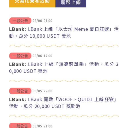
交易比賽和活動
新幣上線
08/06
21:00
一般公告
LBank:
LBank 上線「以太坊 Meme 夏日狂歡」活
動，瓜分 10,000 USDT 獎池
08/06
17:00
一般公告
LBank:
LBank 上線「無憂跟單季」活動，瓜分 3
0,000 USDT 獎池
08/05
22:00
一般公告
LBank:
LBank 開啟「WOOF、QUID1 上線狂歡」
活動，瓜分 20,000 USDT 獎勵池
08/05
21:00
一般公告