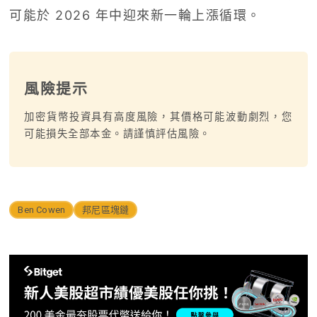
可能於 2026 年中迎來新一輪上漲循環。
風險提示
加密貨幣投資具有高度風險，其價格可能波動劇烈，您
可能損失全部本金。請謹慎評估風險。
Ben Cowen
邦尼區塊鏈