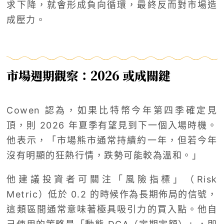
求下降，就會形成負向循環，最終反而對市場造
成壓力。
市場週期觀察：2026 或成關鍵
Cowen 認為，如果比特幣今年第四季確定見
頂，則 2026 年夏季有望見到下一個入場時機。
他表示，「市場熊市通常持續約一年，但若今年
沒有明顯的狂熱行情，跌勢可能較為溫和。」
他建議投資者可關注「風險指標」（Risk
Metric）低於 0.2 的時候作為長期佈局的信號，
這類區間通常意味著極具吸引力的買入點。他自