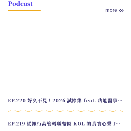
Podcast
more
EP.220 好久不見！2026 試錄集 feat. 功能醫學營養師 美寶
EP.219 從銀行高管轉職幣圈 KOL 的真實心聲 feat.龜大