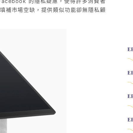
cebook 的隱私疑慮，使得許多消費者
填補市場空缺，提供類似功能卻無隱私顧