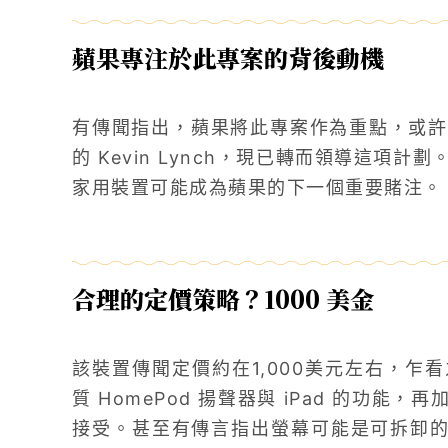
蘋果專注於此專案的背後動機
有傳聞指出，蘋果將此專案作為重點，或許
的 Kevin Lynch，現已轉而領導這項
家用裝置可能成為蘋果的下一個重要賭注。
合理的定價策略？1000 美金
該裝置傳聞定價約在1,000美元左右，乍
質 HomePod 揚聲器與 iPad 的功
接受。甚至有傳言指出螢幕可能是可拆卸的，