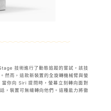
er Stage 技術進行了動態追蹤的嘗試，該技
。然而，這款新裝置的全旋轉機械臂與螢
你向 Siri 提問時，螢幕立刻轉向面對
話，裝置可無縫轉向他們。這種能力將徹