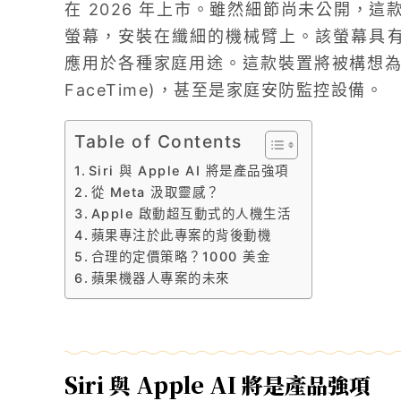
在 2026 年上市。雖然細節尚未公開，這款
螢幕，安裝在纖細的機械臂上。該螢幕具有 
應用於各種家庭用途。這款裝置將被構想為
FaceTime)，甚至是家庭安防監控設備。
Table of Contents
Siri 與 Apple AI 將是產品強項
從 Meta 汲取靈感？
Apple 啟動超互動式的人機生活
蘋果專注於此專案的背後動機
合理的定價策略？1000 美金
蘋果機器人專案的未來
Siri 與 Apple AI 將是產品強項