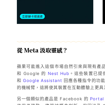
從 Meta 汲取靈感？
蘋果可能進入這個市場自然引來與現有產品的
和 Google 的
Nest Hub
。這些裝置已提
和
Google Assistant
回應各種指令的功能
的機械臂，這將使其裝置在互動體驗上更具
另一個類似的產品是 Facebook 的
Portal