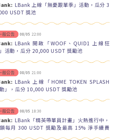
Bank:
LBank 上線「無憂跟單季」活動，瓜分 3
,000 USDT 獎池
08/05
22:00
一般公告
Bank:
LBank 開啟「WOOF、QUID1 上線狂
」活動，瓜分 20,000 USDT 獎勵池
08/05
21:00
一般公告
Bank:
LBank 上線「HOME TOKEN SPLASH
動」，瓜分 10,000 USDT 獎勵池
08/05
18:30
一般公告
Bank:
LBank「精英帶單員計畫」火熱進行中，
鎖每月 300 USDT 獎勵及最高 15% 淨手續費
紅