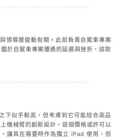
與領導層變動有關。此前負責自駕車專案
計劃。鑑於自駕車專案遭遇的延遲與挫折，這款
看之下似乎較高，但考慮到它可能結合高品
能，再加上機械臂的創新設計，這個價格或許可以
讓其在需要時作為獨立 iPad 使用，但