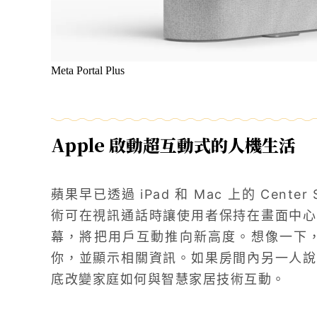
Meta Portal Plus
Apple 啟動超互動式的人機生活
蘋果早已透過 iPad 和 Mac 上的 Cent
術可在視訊通話時讓使用者保持在畫面中心
幕，將把用戶互動推向新高度。想像一下，當
你，並顯示相關資訊。如果房間內另一人說
底改變家庭如何與智慧家居技術互動。