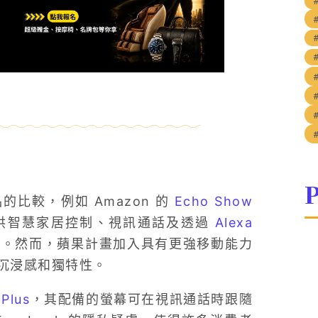
P
比較，例如 Amazon 的
Echo Show
供智慧家居控制、視訊通話及透過
Alexa
。然而，蘋果計畫加入具有更強移動能力
沉浸感和獨特性。
 Plus
，其配備的螢幕可在視訊通話時跟隨