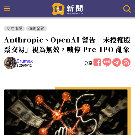
交易市場
傳統金融
Anthropic、OpenAI 警告「未授權股
票交易」視為無效，喊停 Pre-IPO 亂象
Crumax
分享
2026/5/12