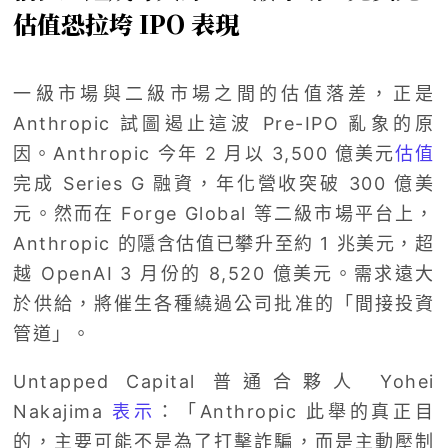
估值恐拉垮 IPO 表現
一級市場與二級市場之間的估值落差，正是
Anthropic 試圖遏止這波 Pre-IPO 亂象的原
因。Anthropic 今年 2 月以 3,500 億美元
估值
完成 Series G 融資，年化營收突破 300 億美
元。然而在 Forge Global 等二級市場平台上，
Anthropic 的隱含估值已攀升至約 1 兆美元，超
越 OpenAI 3 月份的 8,520 億美元。需求遠大
於供給，將催生各種繞過公司批准的「間接投資
管道」。
Untapped Capital 普通合夥人 Yohei
Nakajima
表示
：「Anthropic 此舉的真正目
的，主要可能不是為了打擊詐騙，而是主動壓制