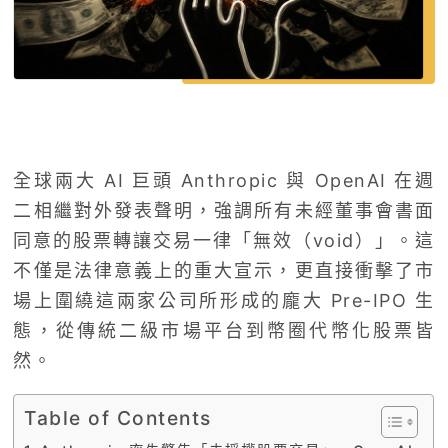
全球兩大 AI 巨頭 Anthropic 與 OpenAI 在週
二相繼對外發表聲明，強調所有未經董事會書面
同意的股票轉讓交易一律「無效（void）」。這
不僅是法律意義上的重大宣示，更直接衝擊了市
場上圍繞這兩家公司所形成的龐大 Pre-IPO 生
態，從傳統二級市場平台到幣圈代幣化股票皆
然。
Table of Contents