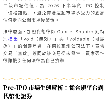
二級市場估值，為 2026 下半年的 IPO 控制
「價格錨點」，避免帶著遠超市場承受力的虛高
估值走向公開市場後破發。
法律層面，加密貨幣律師 Gabriel Shapiro 則特
別
指出
「void（無效）」與「voidable（可撤
銷）」的關鍵差異：在德拉瓦州公司法下，宣告
交易「無效」等同於該交易從未發生，買家恐怕
很難援引任何法律為自己抗辯。
Pre-IPO 市場生態解析：從合規平台到
代幣化證券