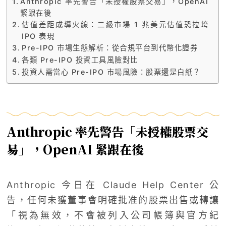
Anthropic 率先警告「未授權股票交易」，OpenAI
緊跟在後
估值差距成導火線：二級市場 1 兆美元估值恐拉垮
IPO 表現
Pre-IPO 市場生態解析：從合規平台到代幣化證券
各類 Pre-IPO 投資工具風險對比
投資人需當心 Pre-IPO 市場風險：股票還是白紙？
Anthropic 率先警告「未授權股票交
易」，OpenAI 緊跟在後
Anthropic 今日在 Claude Help Center 公
告，任何未獲董事會明確批准的股票出售或轉讓
「視為無效，不會被列入公司帳簿與官方紀