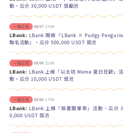
動，瓜分 30,000 USDT 獎勵池
08/07
17:00
一般公告
LBank:
LBank 開啟「LBank × Pudgy Penguins
聯名活動」，瓜分 500,000 USDT 獎池
08/06
21:00
一般公告
LBank:
LBank 上線「以太坊 Meme 夏日狂歡」活
動，瓜分 10,000 USDT 獎池
08/06
17:00
一般公告
LBank:
LBank 上線「無憂跟單季」活動，瓜分 3
0,000 USDT 獎池