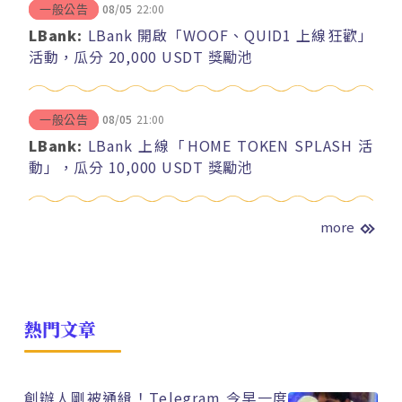
08/05
22:00
一般公告
LBank:
LBank 開啟「WOOF、QUID1 上線狂歡」
活動，瓜分 20,000 USDT 獎勵池
08/05
21:00
一般公告
LBank:
LBank 上線「HOME TOKEN SPLASH 活
動」，瓜分 10,000 USDT 獎勵池
more
熱門文章
創辦人剛被通緝！Telegram 今早一度