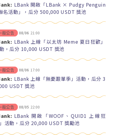
Bank:
LBank 開啟「LBank × Pudgy Penguin
 聯名活動」，瓜分 500,000 USDT 獎池
08/06
21:00
一般公告
Bank:
LBank 上線「以太坊 Meme 夏日狂歡」
動，瓜分 10,000 USDT 獎池
08/06
17:00
一般公告
Bank:
LBank 上線「無憂跟單季」活動，瓜分 3
,000 USDT 獎池
08/05
22:00
一般公告
Bank:
LBank 開啟「WOOF、QUID1 上線狂
」活動，瓜分 20,000 USDT 獎勵池