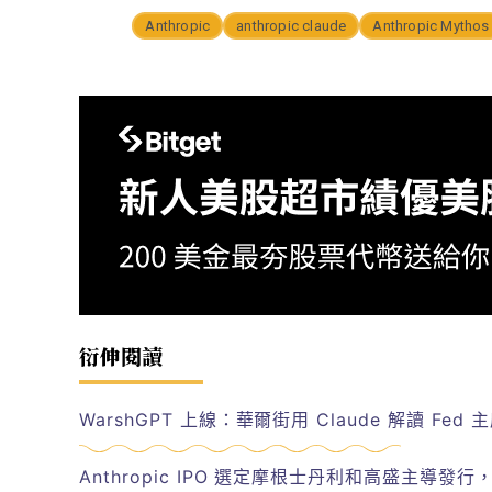
Anthropic
anthropic claude
Anthropic Mythos
衍伸閱讀
WarshGPT 上線：華爾街用 Claude 解讀 Fed
Anthropic IPO 選定摩根士丹利和高盛主導發行