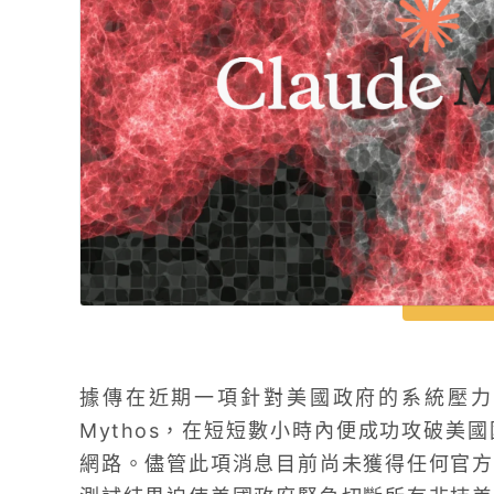
據傳在近期一項針對美國政府的系統壓力測試中，
Mythos，在短短數小時內便成功攻破美
網路。儘管此項消息目前尚未獲得任何官方