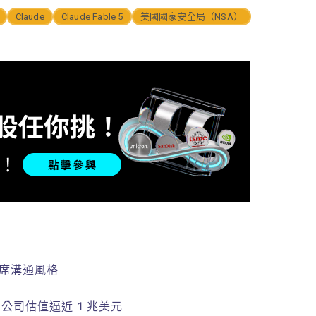
Claude
Claude Fable 5
美國國家安全局（NSA）
 主席溝通風格
，公司估值逼近 1 兆美元