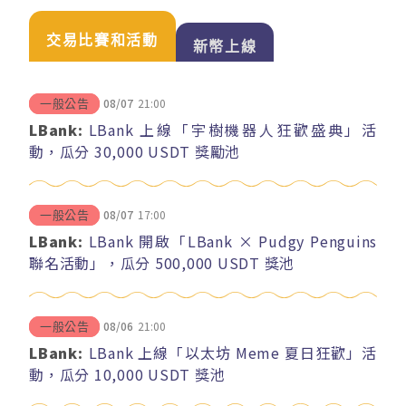
交易比賽和活動
新幣上線
08/07
21:00
一般公告
LBank:
LBank 上線「宇樹機器人狂歡盛典」活
動，瓜分 30,000 USDT 獎勵池
08/07
17:00
一般公告
LBank:
LBank 開啟「LBank × Pudgy Penguins
聯名活動」，瓜分 500,000 USDT 獎池
08/06
21:00
一般公告
LBank:
LBank 上線「以太坊 Meme 夏日狂歡」活
動，瓜分 10,000 USDT 獎池