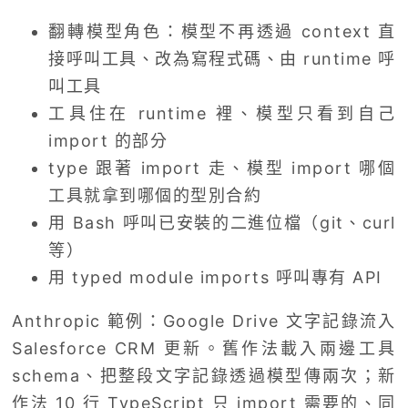
翻轉模型角色：模型不再透過 context 直
接呼叫工具、改為寫程式碼、由 runtime 呼
叫工具
工具住在 runtime 裡、模型只看到自己
import 的部分
type 跟著 import 走、模型 import 哪個
工具就拿到哪個的型別合約
用 Bash 呼叫已安裝的二進位檔（git、curl
等）
用 typed module imports 呼叫專有 API
Anthropic 範例：Google Drive 文字記錄流入
Salesforce CRM 更新。舊作法載入兩邊工具
schema、把整段文字記錄透過模型傳兩次；新
作法 10 行 TypeScript 只 import 需要的、同