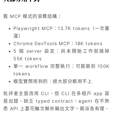
舊 MCP 模式的浪費結構：
Playwright MCP：13.7K tokens（一次塞
滿）
Chrome DevTools MCP：18K tokens
5 個 server 設定：尚未開始工作就燒掉
55K tokens
單一 workflow 完整執行：可膨脹到 150K
tokens
模型實際用到的：絕大部分都用不上
批評者主張改用 CLI、但 CLI 在多租戶 app 容
易出錯、缺乏 typed contract、agent 在不熟
悉 API 上要花輪次解析輸出文字。兩派各有理、