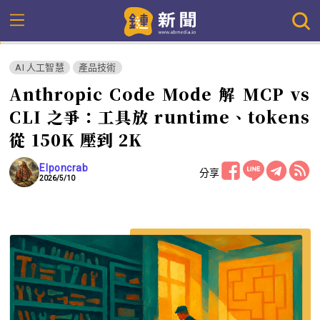
AI 人工智慧
產品技術
Anthropic Code Mode 解 MCP vs
CLI 之爭：工具放 runtime、tokens
從 150K 壓到 2K
Elponcrab
分享
2026/5/10