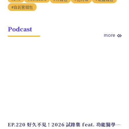
#自託管錢包
Podcast
more
EP.220 好久不見！2026 試錄集 feat. 功能醫學營養師 美寶