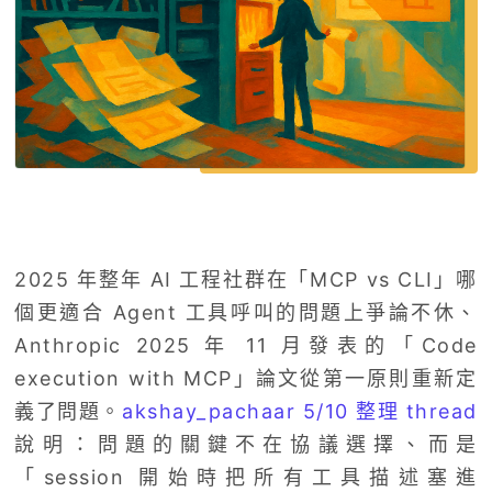
2025 年整年 AI 工程社群在「MCP vs CLI」哪
個更適合 Agent 工具呼叫的問題上爭論不休、
Anthropic 2025 年 11 月發表的「Code
execution with MCP」論文從第一原則重新定
義了問題。
akshay_pachaar 5/10 整理 thread
說明：問題的關鍵不在協議選擇、而是
「session 開始時把所有工具描述塞進