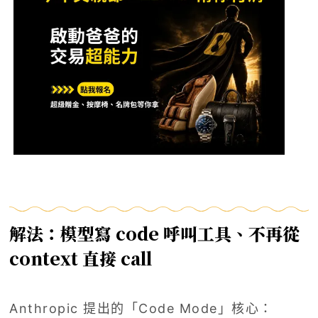
解法：模型寫 code 呼叫工具、不再從
context 直接 call
Anthropic 提出的「Code Mode」核心：