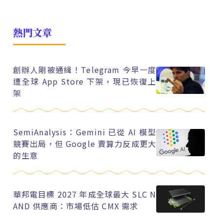
熱門文章
創辦人剛被通緝！Telegram 今早一度
遭全球 App Store 下架，現已恢復上
架
SemiAnalysis：Gemini 已從 AI 模型
競賽出局，但 Google 賣算力反成更大
的生意
華邦電目標 2027 年成全球最大 SLC N
AND 供應商：市場低估 CMX 需求