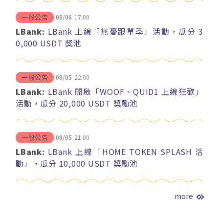
08/06
17:00
一般公告
LBank:
LBank 上線「無憂跟單季」活動，瓜分 3
0,000 USDT 獎池
08/05
22:00
一般公告
LBank:
LBank 開啟「WOOF、QUID1 上線狂歡」
活動，瓜分 20,000 USDT 獎勵池
08/05
21:00
一般公告
LBank:
LBank 上線「HOME TOKEN SPLASH 活
動」，瓜分 10,000 USDT 獎勵池
more