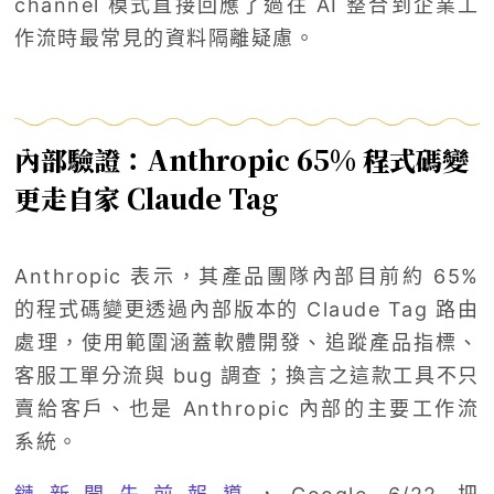
channel 模式直接回應了過往 AI 整合到企業工
作流時最常見的資料隔離疑慮。
內部驗證：Anthropic 65% 程式碼變
更走自家 Claude Tag
Anthropic 表示，其產品團隊內部目前約 65%
的程式碼變更透過內部版本的 Claude Tag 路由
處理，使用範圍涵蓋軟體開發、追蹤產品指標、
客服工單分流與 bug 調查；換言之這款工具不只
賣給客戶、也是 Anthropic 內部的主要工作流
系統。