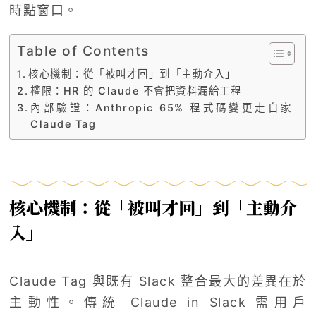
時點窗口。
Table of Contents
核心機制：從「被叫才回」到「主動介入」
權限：HR 的 Claude 不會把資料漏給工程
內部驗證：Anthropic 65% 程式碼變更走自家
Claude Tag
核心機制：從「被叫才回」到「主動介
入」
Claude Tag 與既有 Slack 整合最大的差異在於
主動性。傳統 Claude in Slack 需用戶