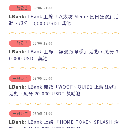
08/06
21:00
一般公告
LBank:
LBank 上線「以太坊 Meme 夏日狂歡」活
動，瓜分 10,000 USDT 獎池
08/06
17:00
一般公告
LBank:
LBank 上線「無憂跟單季」活動，瓜分 3
0,000 USDT 獎池
08/05
22:00
一般公告
LBank:
LBank 開啟「WOOF、QUID1 上線狂歡」
活動，瓜分 20,000 USDT 獎勵池
08/05
21:00
一般公告
LBank:
LBank 上線「HOME TOKEN SPLASH 活