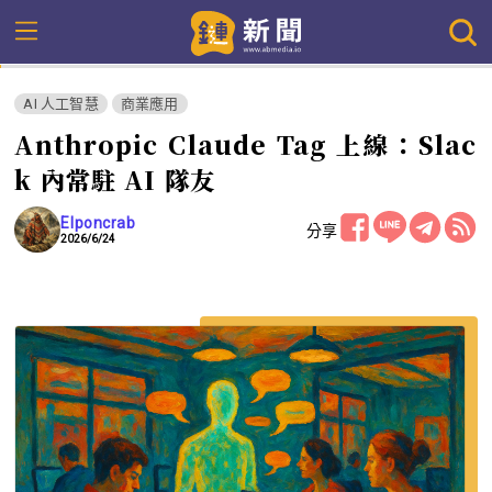
AI 人工智慧
商業應用
Anthropic Claude Tag 上線：Slac
k 內常駐 AI 隊友
Elponcrab
分享
2026/6/24