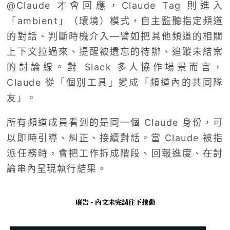
@Claude 才會回應，Claude Tag 則進入
「ambient」（環境）模式，自主監聽指定頻道
的對話、判斷時機介入—譬如把其他頻道的相關
上下文拉過來、提醒被遺忘的待辦、追蹤未結案
的討論線。對 Slack 多人協作場景而言，
Claude 從「個別工具」變成「頻道內的共同隊
友」。
所有頻道成員看到的是同一個 Claude 身份，可
以即時引導、糾正、接續對話。當 Claude 被指
派任務時，會把工作拆成階段、回報進度、在討
論串內呈現執行結果。
廣告 - 內文未完請往下捲動