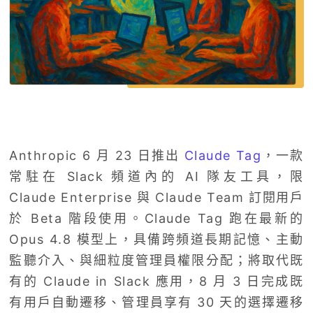
Anthropic 6 月 23 日推出
Claude Tag
，一款
常駐在 Slack 頻道內的 AI 隊友工具，限
Claude Enterprise 與 Claude Team 訂閱用戶
於 Beta 階段使用。Claude Tag 跑在最新的
Opus 4.8 模型上，具備跨頻道長期記憶、主動
監聽介入、與細粒度管理員權限分配；將取代既
有的 Claude in Slack 應用，8 月 3 日完成既
有用戶自動遷移、管理員享有 30 天的選擇遷移