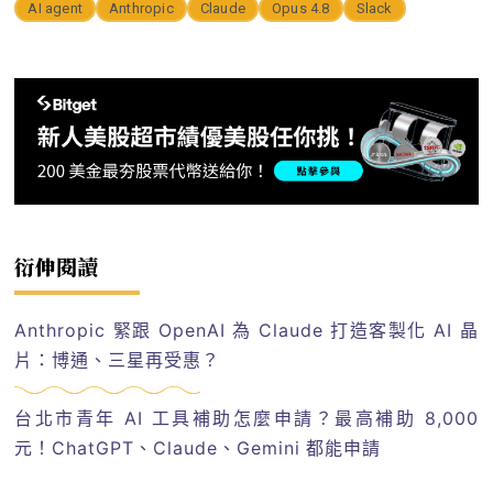
AI agent
Anthropic
Claude
Opus 4.8
Slack
衍伸閱讀
Anthropic 緊跟 OpenAI 為 Claude 打造客製化 AI 晶
片：博通、三星再受惠？
台北市青年 AI 工具補助怎麼申請？最高補助 8,000
元！ChatGPT、Claude、Gemini 都能申請