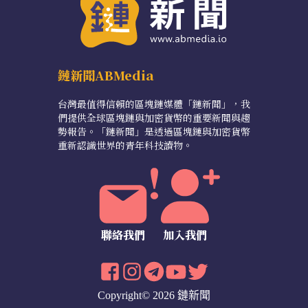
鏈新聞ABMedia
台灣最值得信賴的區塊鏈媒體「鏈新聞」，我
們提供全球區塊鏈與加密貨幣的重要新聞與趨
勢報告。「鏈新聞」是透過區塊鏈與加密貨幣
重新認識世界的青年科技讀物。
聯絡我們
加入我們
Copyright© 2026 鏈新聞