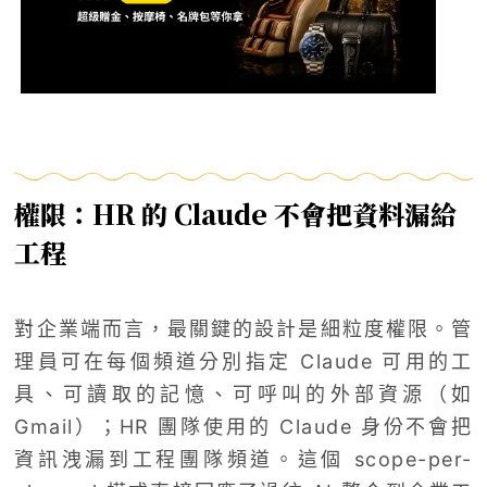
權限：HR 的 Claude 不會把資料漏給
工程
對企業端而言，最關鍵的設計是細粒度權限。管
理員可在每個頻道分別指定 Claude 可用的工
具、可讀取的記憶、可呼叫的外部資源（如
Gmail）；HR 團隊使用的 Claude 身份不會把
資訊洩漏到工程團隊頻道。這個 scope-per-