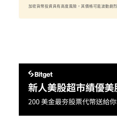
加密貨幣投資具有高度風險，其價格可能波動劇