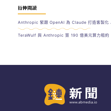
衍伸閱讀
Anthropic 緊跟 OpenAI 為 Claude 打造
TeraWulf 與 Anthropic 簽 190 億美元算力租約