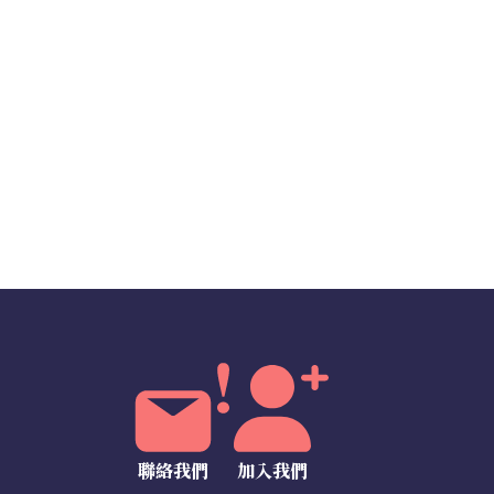
聯絡我們
加入我們