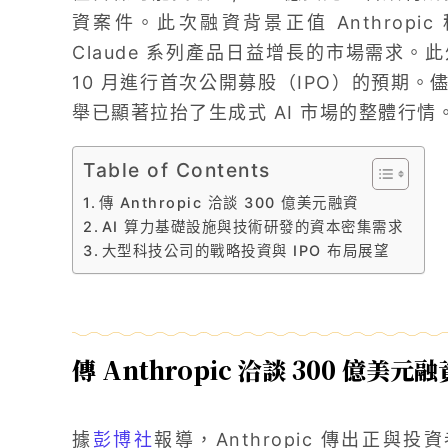
資案件。此次融資背景正值 Anthrop
Claude 系列產品日益增長的市場需求
10 月進行首次公開募股（IPO）的預期
舉已顯著拉抬了生成式 AI 市場的整體行情
Table of Contents
傳 Anthropic 洽談 300 億美元融資
AI 算力基礎設施與技術研發的資本密集需求
大型科技公司的戰略投資與 IPO 布局展望
傳 Anthropic 洽談 300 億美元融
據
彭博社
報導，Anthropic 傳出正與