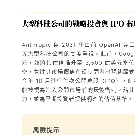
大型科技公司的戰略投資與 IPO 
Anthropic 自 2021 年由前 OpenAI
等大型科技公司的高度重視。此前，Google
元，並將其估值推升至 3,500 億美元水位
交，象徵其市場價值在短時間內出現跳躍式
今年 10 月進行首次公開募股（IPO），此次私
能被視為進入公開市場前的最後衝刺，藉此
力，並為早期投資者提供明確的估值基準。
風險提示