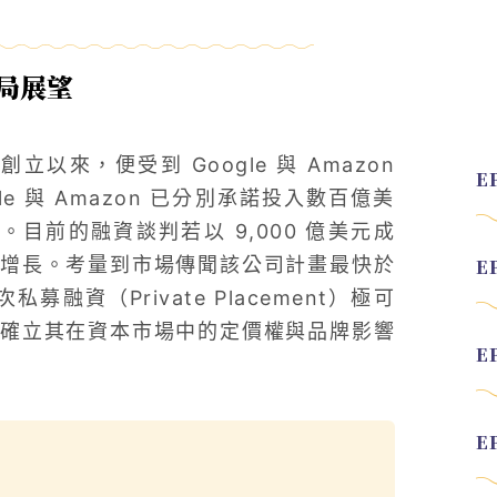
布局展望
 員工創立以來，便受到 Google 與 Amazon
 與 Amazon 已分別承諾投入數百億美
。目前的融資談判若以 9,000 億美元成
增長。考量到市場傳聞該公司計畫最快於
募融資（Private Placement）極可
確立其在資本市場中的定價權與品牌影響