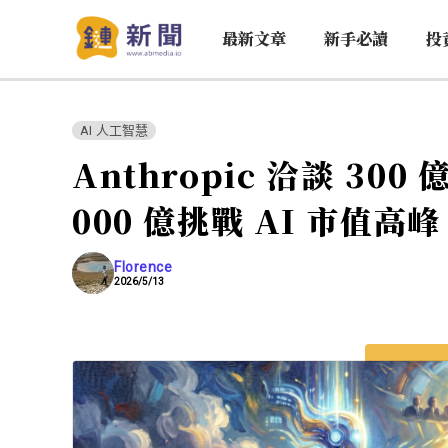
最新文章
新手必讀
投
AI 人工智慧
Anthropic 洽談 30
000 億挑戰 AI 市值高峰
Florence
2026/5/13