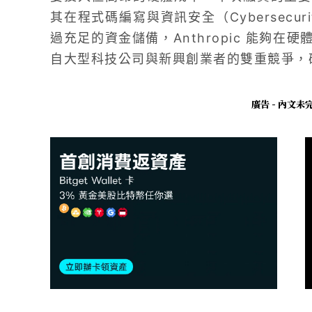
其在程式碼編寫與資訊安全（Cybersecu
過充足的資金儲備，Anthropic 能夠
自大型科技公司與新興創業者的雙重競爭，
廣告 - 內文