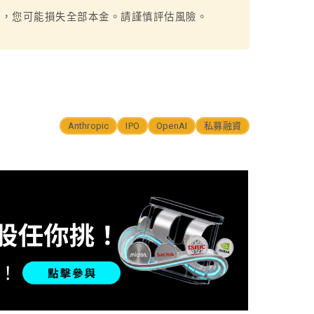
烈，您可能損失全部本金。請謹慎評估風險。
Anthropic
IPO
OpenAI
私募融資