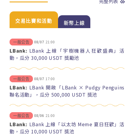
完整列表
交易比賽和活動
新幣上線
08/07
21:00
一般公告
LBank:
LBank 上線「宇樹機器人狂歡盛典」活
動，瓜分 30,000 USDT 獎勵池
08/07
17:00
一般公告
LBank:
LBank 開啟「LBank × Pudgy Penguins
聯名活動」，瓜分 500,000 USDT 獎池
08/06
21:00
一般公告
LBank:
LBank 上線「以太坊 Meme 夏日狂歡」活
動，瓜分 10,000 USDT 獎池