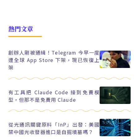
熱門文章
創辦人剛被通緝！Telegram 今早一度
遭全球 App Store 下架，現已恢復上
架
有工具把 Claude Code 接到免費模
型，但那不是免費用 Claude
從光通訊關鍵原料「InP」出發：美國
禁中國光收發器進口是自掘墳墓嗎？