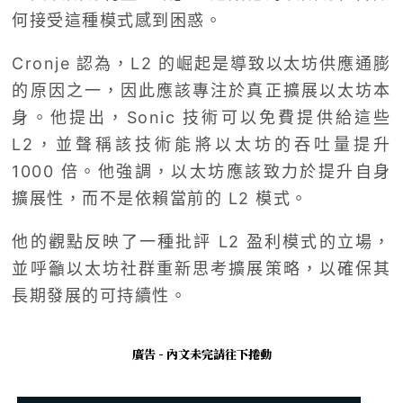
何接受這種模式感到困惑。
Cronje 認為，L2 的崛起是導致以太坊供應通膨
的原因之一，因此應該專注於真正擴展以太坊本
身。他提出，Sonic 技術可以免費提供給這些
L2，並聲稱該技術能將以太坊的吞吐量提升
1000 倍。他強調，以太坊應該致力於提升自身
擴展性，而不是依賴當前的 L2 模式。
他的觀點反映了一種批評 L2 盈利模式的立場，
並呼籲以太坊社群重新思考擴展策略，以確保其
長期發展的可持續性。
廣告 - 內文未完請往下捲動