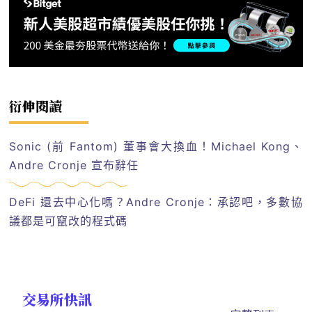
衍伸閱讀
Sonic (前 Fantom) 董事會大換血！Michael Kong、
Andre Cronje 宣布辭任
DeFi 還去中心化嗎？Andre Cronje：承認吧，多數協
議都是可竄改的程式碼
交易所快訊