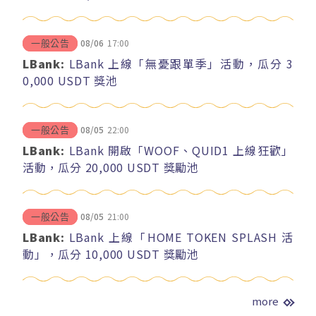
08/06
17:00
一般公告
LBank:
LBank 上線「無憂跟單季」活動，瓜分 3
0,000 USDT 獎池
08/05
22:00
一般公告
LBank:
LBank 開啟「WOOF、QUID1 上線狂歡」
活動，瓜分 20,000 USDT 獎勵池
08/05
21:00
一般公告
LBank:
LBank 上線「HOME TOKEN SPLASH 活
動」，瓜分 10,000 USDT 獎勵池
more