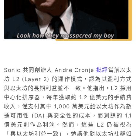
Sonic 共同創辦人 Andre Cronje
批評
當前以太
坊 L2 (Layer 2) 的運作模式，認為其盈利方式
與以太坊的長期利益並不一致。他指出，L2 採用
中心化排序器，每年獲取約 1.2 億美元的手續費
收入，僅支付其中 1,000 萬美元給以太坊作為數
據可用性 (DA) 與安全性的成本，而剩餘的 1.1
億美元則作為利潤。然而，這些 L2 仍被視為
「與以太坊利益一致」，這讓他對以太坊社群如