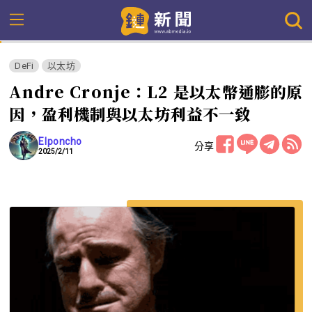
DeFi
以太坊
Andre Cronje：L2 是以太幣通膨的原
因，盈利機制與以太坊利益不一致
Elponcho
分享
2025/2/11