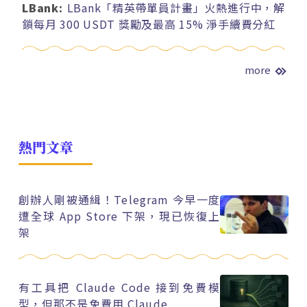
LBank:
LBank「精英帶單員計畫」火熱進行中，解
鎖每月 300 USDT 獎勵及最高 15% 淨手續費分紅
more
熱門文章
創辦人剛被通緝！Telegram 今早一度
遭全球 App Store 下架，現已恢復上
架
有工具把 Claude Code 接到免費模
型，但那不是免費用 Claude