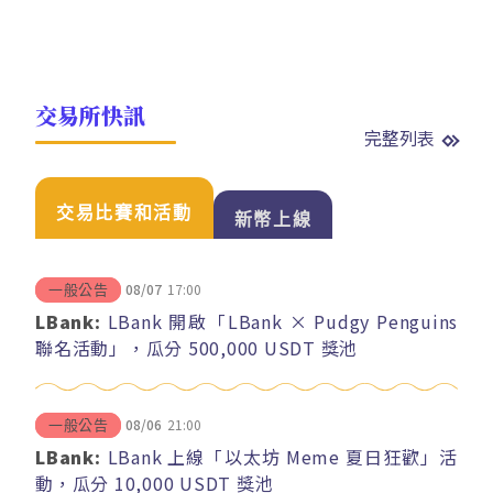
交易所快訊
完整列表
交易比賽和活動
新幣上線
08/07
17:00
一般公告
LBank:
LBank 開啟「LBank × Pudgy Penguins
聯名活動」，瓜分 500,000 USDT 獎池
08/06
21:00
一般公告
LBank:
LBank 上線「以太坊 Meme 夏日狂歡」活
動，瓜分 10,000 USDT 獎池