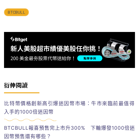
BTCBULL
衍伸閱讀
比特幣價格創新高引爆迷因幣市場：牛市來臨前最值得
入手的1000倍迷因幣
BTCBULL報喜預售完上市升300% 下輪爆發1000倍迷
因幣預售還有哪些？