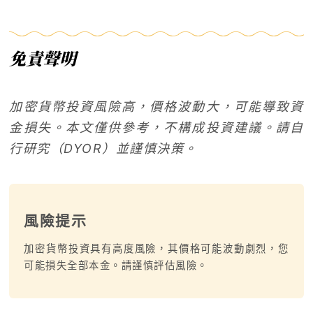
免責聲明
加密貨幣投資風險高，價格波動大，可能導致資
金損失。本文僅供參考，不構成投資建議。請自
行研究（
DYOR
）並謹慎決策。
風險提示
加密貨幣投資具有高度風險，其價格可能波動劇烈，您
可能損失全部本金。請謹慎評估風險。