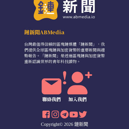
鏈新聞ABMedia
台灣最值得信賴的區塊鏈媒體「鏈新聞」，我
們提供全球區塊鏈與加密貨幣的重要新聞與趨
勢報告。「鏈新聞」是透過區塊鏈與加密貨幣
重新認識世界的青年科技讀物。
聯絡我們
加入我們
Copyright© 2026 鏈新聞