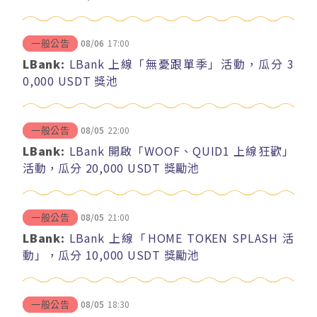
08/06
17:00
一般公告
LBank:
LBank 上線「無憂跟單季」活動，瓜分 3
0,000 USDT 獎池
08/05
22:00
一般公告
LBank:
LBank 開啟「WOOF、QUID1 上線狂歡」
活動，瓜分 20,000 USDT 獎勵池
08/05
21:00
一般公告
LBank:
LBank 上線「HOME TOKEN SPLASH 活
動」，瓜分 10,000 USDT 獎勵池
08/05
18:30
一般公告