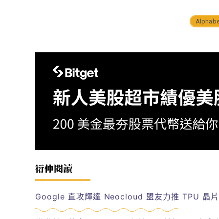
Alphabe
衍伸閱讀
Google 直攻輝達 Neocloud 盟友力推 TP