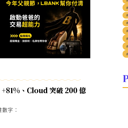
P
+81%、Cloud 突破 200 億
的關鍵數字：