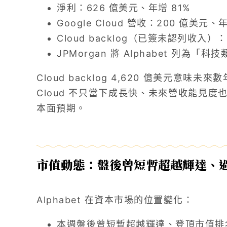
淨利：626 億美元、年增 81%
Google Cloud 營收：200 億美
Cloud backlog（已簽未認列收入
JPMorgan 將 Alphabet 列為「
Cloud backlog 4,620 億美元意味
Cloud 不只當下成長快、未來營收能見
本面預期。
市值動態：盤後曾短暫超越輝達、過去一年
Alphabet 在資本市場的位置變化：
本週盤後曾短暫超越輝達、登頂市值排