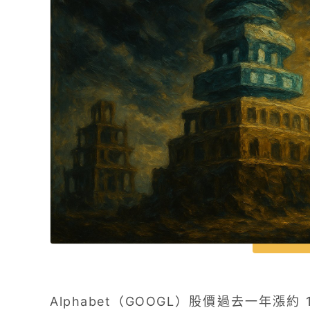
Alphabet（GOOGL）股價過去一年漲約 