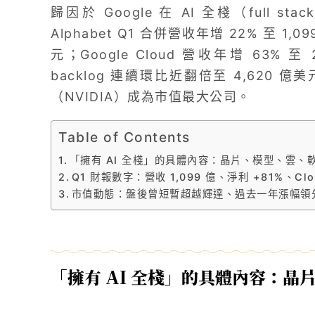
歸因於 Google 在 AI 全棧（full s
Alphabet Q1 合併營收年增 22% 至 1,
元；Google Cloud 營收年增 63
backlog 連續環比近翻倍至 4,620 億
（NVIDIA）成為市值最大公司。
Table of Contents
「擁有 AI 全棧」的具體內容：晶片、模型、雲、
Q1 財報數字：營收 1,099 億、淨利 +81%、Clo
市值動態：盤後曾短暫超越輝達、過去一年漲幅領先 Ma
「擁有 AI 全棧」的具體內容：晶