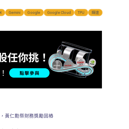
t
Gemini
Google
Google Cloud
TPU
輝達
U 晶片，黃仁勳祭財務獎勵固樁