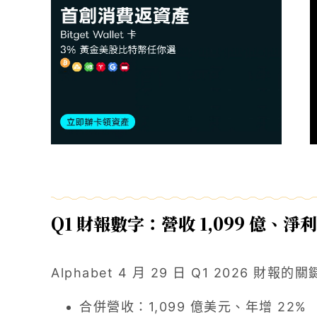
Q1 財報數字：營收 1,099 億、淨利 
Alphabet 4 月 29 日 Q1 2026 財報
合併營收：1,099 億美元、年增 22%