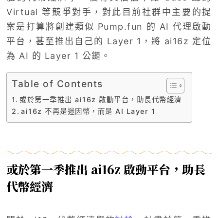
Virtual 等競爭對手，對此目前社群中主要的提
案是打算將創建類似 Pump.fun 的 AI 代理啟動
平台，甚至推出自己的 Layer 1，將 ai16z 定位
為 AI 的 Layer 1 公鏈。
Table of Contents
或於第一季推出 ai16z 啟動平台，助長代幣經濟
ai16z 不再是迷因幣，而是 AI Layer 1
或於第一季推出 ai16z 啟動平台，助長
代幣經濟