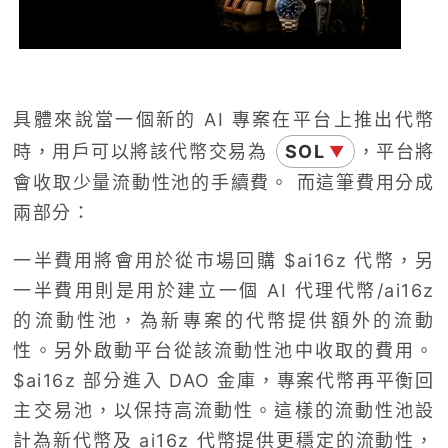
具體來說當一個新的 AI 專案在平台上推出代幣
時，用戶可以將該代幣交易為
SOL
，平台將
▼
會收取少量流動性池的手續費。 而這筆費用分成
兩部分：
一半費用將會用於從市場回購 $ai16z 代幣，另
一半費用則是用於建立一個 AI 代理代幣/ai16z
的流動性池，為新專案的代幣提供額外的流動
性。另外啟動平台從該流動性池中收取的費用。
$ai16z 部分進入 DAO 金庫，專案代幣再平衡回
主交易池，以保持高流動性。這樣的流動性池設
計為新代幣及 ai16z 代幣提供更穩定的流動性，