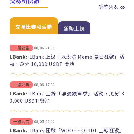
交易所快訊
完整列表
交易比賽和活動
新幣上線
08/06
21:00
一般公告
LBank:
LBank 上線「以太坊 Meme 夏日狂歡」活
動，瓜分 10,000 USDT 獎池
08/06
17:00
一般公告
LBank:
LBank 上線「無憂跟單季」活動，瓜分 3
0,000 USDT 獎池
08/05
22:00
一般公告
LBank:
LBank 開啟「WOOF、QUID1 上線狂歡」