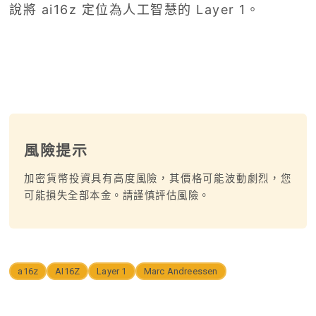
說將 ai16z 定位為人工智慧的 Layer 1。
風險提示
加密貨幣投資具有高度風險，其價格可能波動劇烈，您
可能損失全部本金。請謹慎評估風險。
a16z
AI16Z
Layer 1
Marc Andreessen