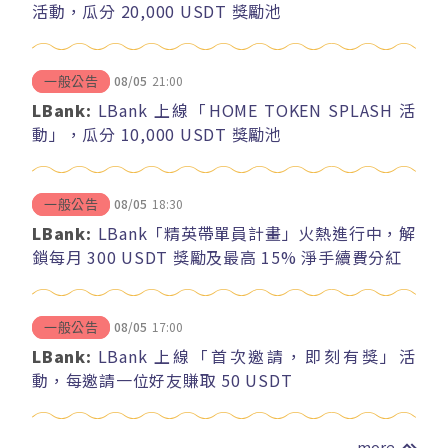
活動，瓜分 20,000 USDT 獎勵池
08/05
21:00
一般公告
LBank:
LBank 上線「HOME TOKEN SPLASH 活
動」，瓜分 10,000 USDT 獎勵池
08/05
18:30
一般公告
LBank:
LBank「精英帶單員計畫」火熱進行中，解
鎖每月 300 USDT 獎勵及最高 15% 淨手續費分紅
08/05
17:00
一般公告
LBank:
LBank 上線「首次邀請，即刻有獎」活
動，每邀請一位好友賺取 50 USDT
more