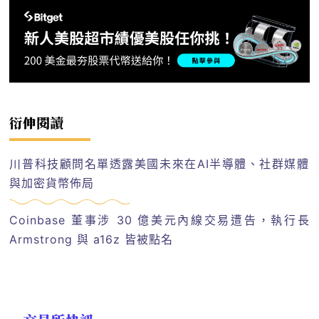
衍伸閱讀
川普科技顧問名單透露美國未來在AI半導體、社群媒體
與加密貨幣佈局
Coinbase 董事涉 30 億美元內線交易遭告，執行長
Armstrong 與 a16z 皆被點名