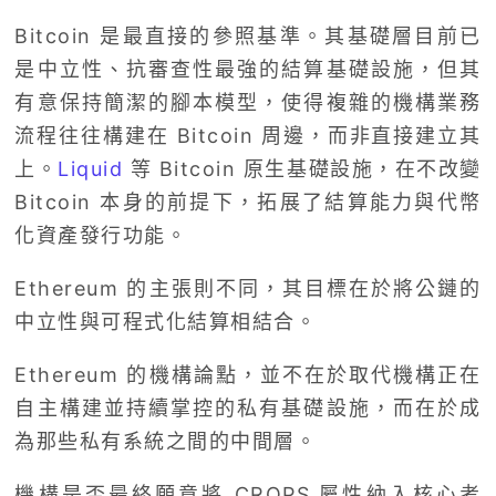
Bitcoin 是最直接的參照基準。其基礎層目前已
是中立性、抗審查性最強的結算基礎設施，但其
有意保持簡潔的腳本模型，使得複雜的機構業務
流程往往構建在 Bitcoin 周邊，而非直接建立其
上。
Liquid
等 Bitcoin 原生基礎設施，在不改變
Bitcoin 本身的前提下，拓展了結算能力與代幣
化資產發行功能。
Ethereum 的主張則不同，其目標在於將公鏈的
中立性與可程式化結算相結合。
Ethereum 的機構論點，並不在於取代機構正在
自主構建並持續掌控的私有基礎設施，而在於成
為那些私有系統之間的中間層。
機構是否最終願意將 CROPS 屬性納入核心考