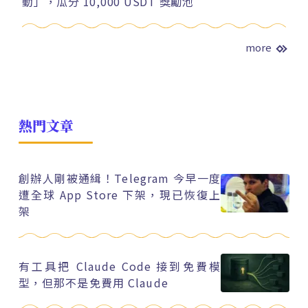
動」，瓜分 10,000 USDT 獎勵池
more
熱門文章
創辦人剛被通緝！Telegram 今早一度
遭全球 App Store 下架，現已恢復上
架
有工具把 Claude Code 接到免費模
型，但那不是免費用 Claude