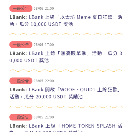
08/06
21:00
一般公告
LBank:
LBank 上線「以太坊 Meme 夏日狂歡」活
動，瓜分 10,000 USDT 獎池
08/06
17:00
一般公告
LBank:
LBank 上線「無憂跟單季」活動，瓜分 3
0,000 USDT 獎池
08/05
22:00
一般公告
LBank:
LBank 開啟「WOOF、QUID1 上線狂歡」
活動，瓜分 20,000 USDT 獎勵池
08/05
21:00
一般公告
LBank:
LBank 上線「HOME TOKEN SPLASH 活