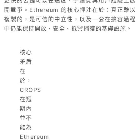
更快的公鏈可以在速度、手續費與用戶體驗上展
開競爭。Ethereum 的核心押注在於：真正難以
複製的，是可信的中立性，以及一套在擴容過程
中仍能保持開放、安全、抵禦捕獲的基礎設施。
核心
矛盾
在
於，
CROPS
在短
期內
並不
能為
Ethereum