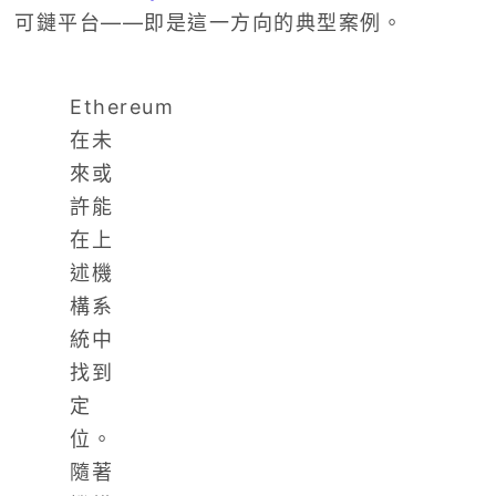
可鏈平台——即是這一方向的典型案例。
Ethereum
在未
來或
許能
在上
述機
構系
統中
找到
定
位。
隨著