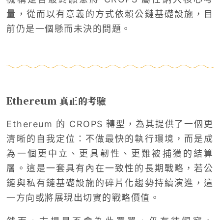
量，從而以有意義的方式依賴公鏈基礎設施，目
前仍是一個懸而未決的問題。
Ethereum 真正的考驗
Ethereum 的 CROPS 轉型，為其提供了一個更
清晰的自我定位：不做最快的執行環境，而是成
為一個更中立、更具韌性、更難被捕獲的結算
層。這是一套具有內在一致性的長期戰略，若公
鏈與私有鏈基礎設施的碎片化趨勢持續演進，這
一方向或將展現出切實的戰略價值。