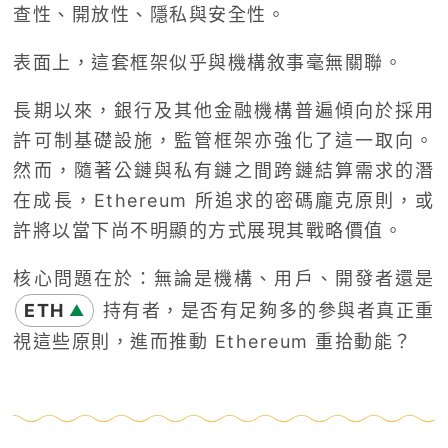
查性、開放性、隱私與安全性。
表面上，這套框架似乎與機構敘事毫無關聯。
長期以來，銀行及其他金融機構普遍傾向於採用
許可制基礎設施，監管框架亦強化了這一取向。
然而，隨著公鏈與私有鏈之間跨鏈結算需求的潛
在成長，Ethereum 所追求的密碼龐克原則，或
許將以當下尚不明顯的方式展現其戰略價值。
核心問題在於：無論是機構、用戶、開發者還是
ETH
持有者，是否有足夠多的參與者真正重
▲
視這些原則，進而推動 Ethereum 重拾動能？