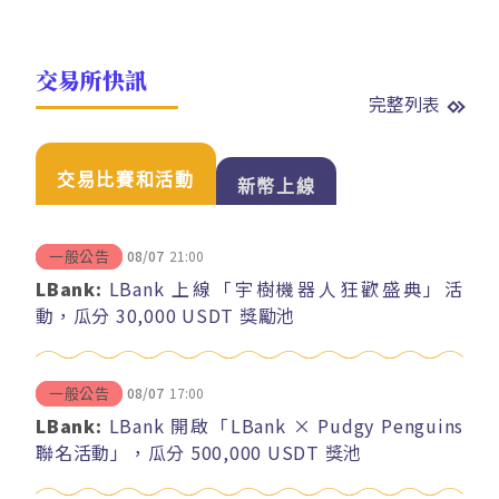
交易所快訊
完整列表
交易比賽和活動
新幣上線
08/07
21:00
一般公告
LBank:
LBank 上線「宇樹機器人狂歡盛典」活
動，瓜分 30,000 USDT 獎勵池
08/07
17:00
一般公告
LBank:
LBank 開啟「LBank × Pudgy Penguins
聯名活動」，瓜分 500,000 USDT 獎池