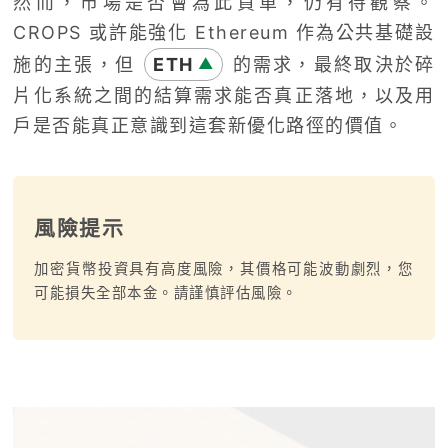
然而，市場是否會為此買單，仍有待觀察。
CROPS 或許能強化 Ethereum 作為公共基礎設
施的主張，但
ETH
的需求，最終取決於碎
▲
片化系統之間的結算需求能否真正落地，以及用
戶是否能真正意識到這套新優化路徑的價值。
風險提示
加密貨幣投資具有高度風險，其價格可能波動劇烈，您
可能損失全部本金。請謹慎評估風險。