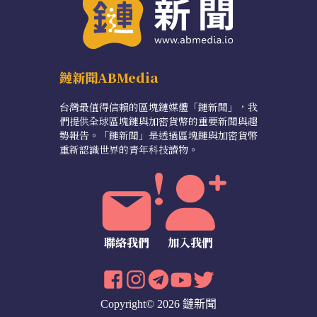
鏈新聞ABMedia
台灣最值得信賴的區塊鏈媒體「鏈新聞」，我
們提供全球區塊鏈與加密貨幣的重要新聞與趨
勢報告。「鏈新聞」是透過區塊鏈與加密貨幣
重新認識世界的青年科技讀物。
聯絡我們
加入我們
Copyright© 2026 鏈新聞