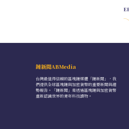
鏈新聞ABMedia
台灣最值得信賴的區塊鏈媒體「鏈新聞」，我
們提供全球區塊鏈與加密貨幣的重要新聞與趨
勢報告。「鏈新聞」是透過區塊鏈與加密貨幣
重新認識世界的青年科技讀物。