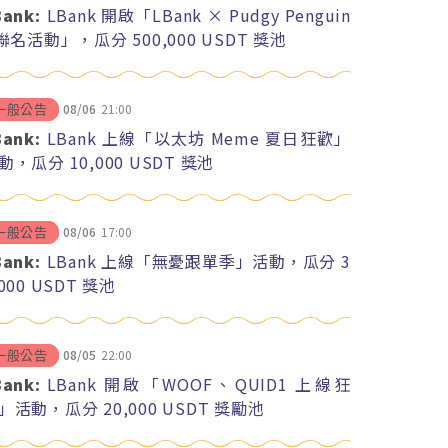
Bank:
LBank 開啟「LBank × Pudgy Penguin
 聯名活動」，瓜分 500,000 USDT 獎池
08/06
21:00
一般公告
Bank:
LBank 上線「以太坊 Meme 夏日狂歡」
動，瓜分 10,000 USDT 獎池
08/06
17:00
一般公告
Bank:
LBank 上線「無憂跟單季」活動，瓜分 3
,000 USDT 獎池
08/05
22:00
一般公告
Bank:
LBank 開啟「WOOF、QUID1 上線狂
」活動，瓜分 20,000 USDT 獎勵池