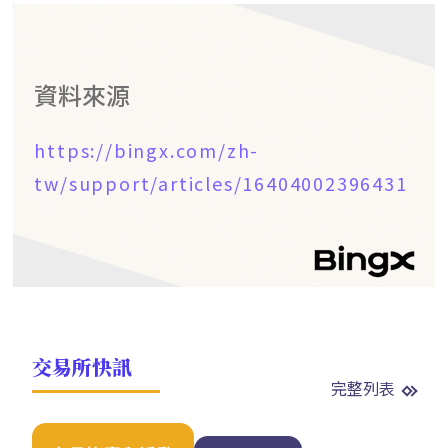
資料來源
https://bingx.com/zh-
tw/support/articles/16404002396431
交易所快訊
完整列表