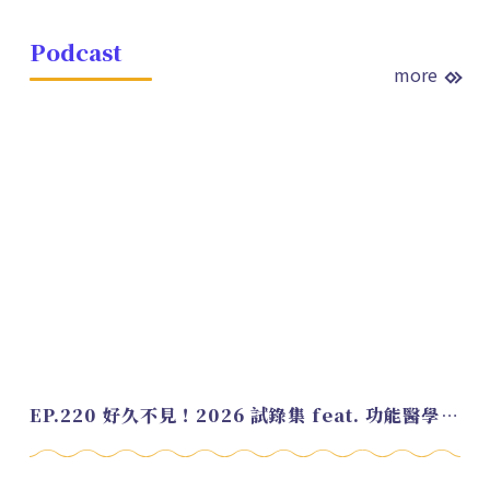
Podcast
more
EP.220 好久不見！2026 試錄集 feat. 功能醫學營養師 美寶