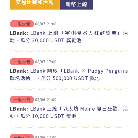
交易比賽和活動
新幣上線
08/07
21:00
一般公告
LBank:
LBank 上線「宇樹機器人狂歡盛典」活
動，瓜分 30,000 USDT 獎勵池
08/07
17:00
一般公告
LBank:
LBank 開啟「LBank × Pudgy Penguins
聯名活動」，瓜分 500,000 USDT 獎池
08/06
21:00
一般公告
LBank:
LBank 上線「以太坊 Meme 夏日狂歡」活
動，瓜分 10,000 USDT 獎池
08/06
17:00
一般公告