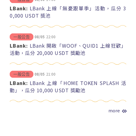
LBank:
LBank 上線「無憂跟單季」活動，瓜分 3
0,000 USDT 獎池
08/05
22:00
一般公告
LBank:
LBank 開啟「WOOF、QUID1 上線狂歡」
活動，瓜分 20,000 USDT 獎勵池
08/05
21:00
一般公告
LBank:
LBank 上線「HOME TOKEN SPLASH 活
動」，瓜分 10,000 USDT 獎勵池
more