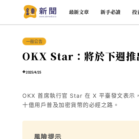
最新文章
新手必讀
投
一般公告
OKX Star：將於下週
2025/4/25
OKX 首席執行官 Star 在 X 平臺發文
十億用戶普及加密貨幣的必經之路。
風險提示