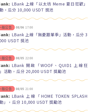
Bank:
LBank 上線「以太坊 Meme 夏日狂歡」
動，瓜分 10,000 USDT 獎池
08/06
17:00
一般公告
Bank:
LBank 上線「無憂跟單季」活動，瓜分 3
,000 USDT 獎池
08/05
22:00
一般公告
Bank:
LBank 開啟「WOOF、QUID1 上線狂
」活動，瓜分 20,000 USDT 獎勵池
08/05
21:00
一般公告
Bank:
LBank 上線「HOME TOKEN SPLASH
動」，瓜分 10,000 USDT 獎勵池