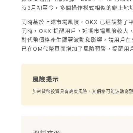
時3月初至今，多個操作模式相似的鏈上地
同時基於上述市場風險，OKX 已經調整了
同時，OKX 提醒用戶，近期市場風險較大
對代幣價格產生顯著波動和影響，請用戶在交
已在OM代幣頁面增加了風險預警，提醒用
風險提示
加密貨幣投資具有高度風險，其價格可能波動劇