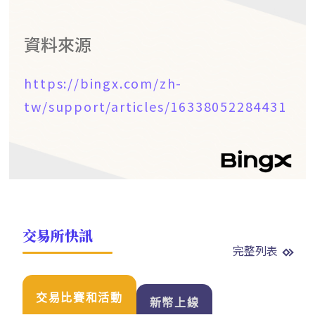
資料來源
https://bingx.com/zh-
tw/support/articles/16338052284431
交易所快訊
完整列表
交易比賽和活動
新幣上線