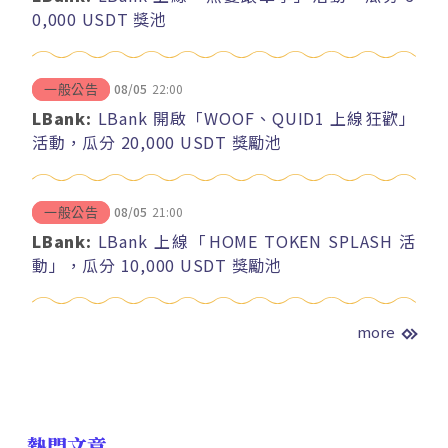
0,000 USDT 獎池
08/05
22:00
一般公告
LBank:
LBank 開啟「WOOF、QUID1 上線狂歡」
活動，瓜分 20,000 USDT 獎勵池
08/05
21:00
一般公告
LBank:
LBank 上線「HOME TOKEN SPLASH 活
動」，瓜分 10,000 USDT 獎勵池
more
熱門文章