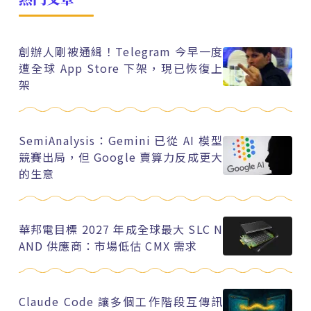
創辦人剛被通緝！Telegram 今早一度
遭全球 App Store 下架，現已恢復上
架
SemiAnalysis：Gemini 已從 AI 模型
競賽出局，但 Google 賣算力反成更大
的生意
華邦電目標 2027 年成全球最大 SLC N
AND 供應商：市場低估 CMX 需求
Claude Code 讓多個工作階段互傳訊