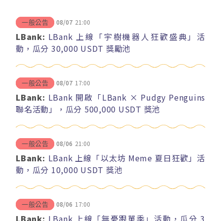
08/07
21:00
一般公告
LBank:
LBank 上線「宇樹機器人狂歡盛典」活
動，瓜分 30,000 USDT 獎勵池
08/07
17:00
一般公告
LBank:
LBank 開啟「LBank × Pudgy Penguins
聯名活動」，瓜分 500,000 USDT 獎池
08/06
21:00
一般公告
LBank:
LBank 上線「以太坊 Meme 夏日狂歡」活
動，瓜分 10,000 USDT 獎池
08/06
17:00
一般公告
LBank:
LBank 上線「無憂跟單季」活動，瓜分 3