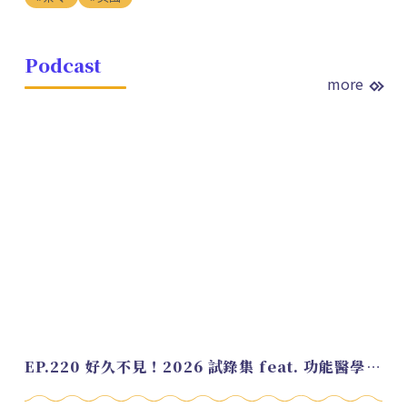
Podcast
more
EP.220 好久不見！2026 試錄集 feat. 功能醫學營養師 美寶