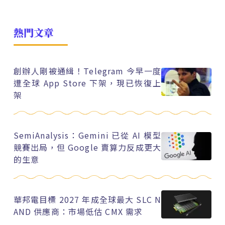
熱門文章
創辦人剛被通緝！Telegram 今早一度
遭全球 App Store 下架，現已恢復上
架
SemiAnalysis：Gemini 已從 AI 模型
競賽出局，但 Google 賣算力反成更大
的生意
華邦電目標 2027 年成全球最大 SLC N
AND 供應商：市場低估 CMX 需求