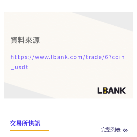
資料來源
https://www.lbank.com/trade/67coin
_usdt
交易所快訊
完整列表