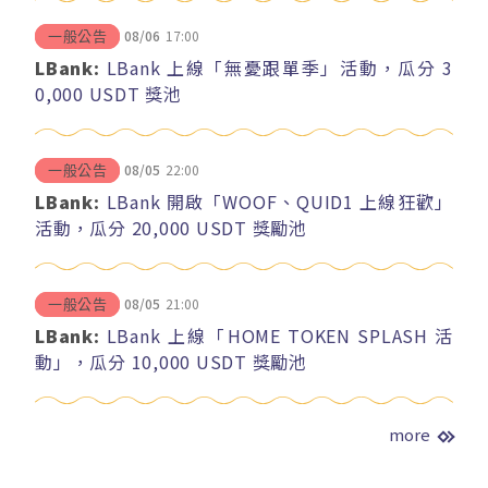
08/06
17:00
一般公告
LBank:
LBank 上線「無憂跟單季」活動，瓜分 3
0,000 USDT 獎池
08/05
22:00
一般公告
LBank:
LBank 開啟「WOOF、QUID1 上線狂歡」
活動，瓜分 20,000 USDT 獎勵池
08/05
21:00
一般公告
LBank:
LBank 上線「HOME TOKEN SPLASH 活
動」，瓜分 10,000 USDT 獎勵池
more