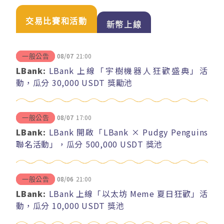
交易比賽和活動
新幣上線
08/07
21:00
一般公告
LBank:
LBank 上線「宇樹機器人狂歡盛典」活
動，瓜分 30,000 USDT 獎勵池
08/07
17:00
一般公告
LBank:
LBank 開啟「LBank × Pudgy Penguins
聯名活動」，瓜分 500,000 USDT 獎池
08/06
21:00
一般公告
LBank:
LBank 上線「以太坊 Meme 夏日狂歡」活
動，瓜分 10,000 USDT 獎池