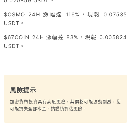
0.020859 USDT。
$OSMO 24H 漲幅達 116%，現報 0.07535
USDT。
$67COIN 24H 漲幅達 83%，現報 0.005824
USDT。
風險提示
加密貨幣投資具有高度風險，其價格可能波動劇烈，您
可能損失全部本金。請謹慎評估風險。