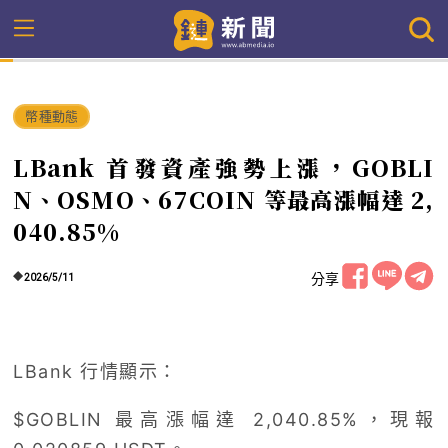
幣種動態
LBank 首發資產強勢上漲，GOBLI
N、OSMO、67COIN 等最高漲幅達 2,
040.85%
分享
2026/5/11
LBank 行情顯示：
$GOBLIN 最高漲幅達 2,040.85%，現報