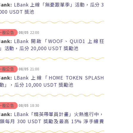
Bank:
LBank 上線「無憂跟單季」活動，瓜分 3
,000 USDT 獎池
08/05
22:00
一般公告
Bank:
LBank 開啟「WOOF、QUID1 上線狂
」活動，瓜分 20,000 USDT 獎勵池
08/05
21:00
一般公告
Bank:
LBank 上線「HOME TOKEN SPLASH
動」，瓜分 10,000 USDT 獎勵池
08/05
18:30
一般公告
Bank:
LBank「精英帶單員計畫」火熱進行中，
鎖每月 300 USDT 獎勵及最高 15% 淨手續費
紅