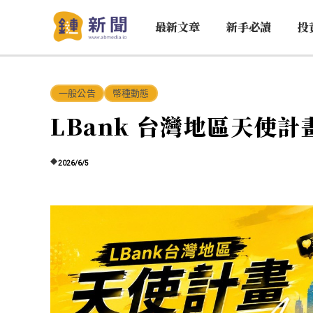
最新文章
新手必讀
投
一般公告
幣種動態
LBank 台灣地區天使
2026/6/5