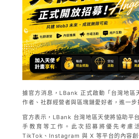
據官方消息，LBank 正式啟動「台灣地區
作者、社群經營者與區塊鏈愛好者，進一步
官方表示，LBank 台灣地區天使將協助
手教育等工作。此次招募將優先考慮活躍於 Y
TikTok、Instagram 與 X 等平台的內容