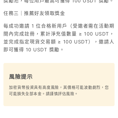
獎勵池，每位用戶最高可獲得 100 USDT 獎勵。
任務三｜推薦好友領取獎金
每成功邀請 1 位合格新用戶（受邀者需在活動期
間內完成註冊，累計淨充值數量 ≥ 100 USDT，
並完成指定現貨交易額 ≥ 100 USDT），邀請人
即可獲得 10 USDT 獎勵。
風險提示
加密貨幣投資具有高度風險，其價格可能波動劇烈，您
可能損失全部本金。請謹慎評估風險。