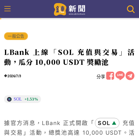
一般公告
LBank 上線「SOL 充值與交易」活
動，瓜分 10,000 USDT 獎勵池
分享
2026/7/3
SOL
+1.53%
據官方消息，LBank 正式開啟「
SOL
充值
▲
與交易」活動，總獎池高達 10,000 USDT。活