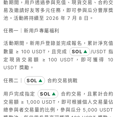
動期間，用戶透過參與充值、現貨交易、合約交
易及邀請好友等多元任務，即可參與瓜分豐厚獎
池。活動將持續至 2026 年 7 月 8 日。
任務一｜新用戶專屬福利
活動期間，新用戶登錄並完成報名，累計淨充值
數量 ≥ 100 USDT，且完成
SOL
/USDT 指
▲
定現貨交易額 ≥ 100 USDT，即可獲得 10
USDT 獎勵。
任務二｜
SOL
合約交易挑戰
▲
用戶完成指定
SOL
合約交易，且累計合約
▲
交易額 ≥ 1,000 USDT，即可根據個人交易量佔
總參與者交易量的比例，參與瓜分 5,000 USDT