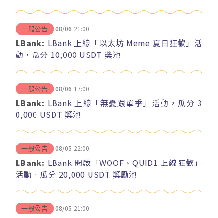
08/06
21:00
一般公告
LBank:
LBank 上線「以太坊 Meme 夏日狂歡」活
動，瓜分 10,000 USDT 獎池
08/06
17:00
一般公告
LBank:
LBank 上線「無憂跟單季」活動，瓜分 3
0,000 USDT 獎池
08/05
22:00
一般公告
LBank:
LBank 開啟「WOOF、QUID1 上線狂歡」
活動，瓜分 20,000 USDT 獎勵池
08/05
21:00
一般公告