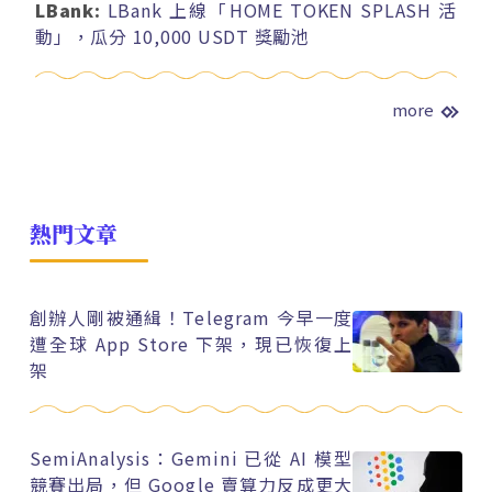
LBank:
LBank 上線「HOME TOKEN SPLASH 活
動」，瓜分 10,000 USDT 獎勵池
more
熱門文章
創辦人剛被通緝！Telegram 今早一度
遭全球 App Store 下架，現已恢復上
架
SemiAnalysis：Gemini 已從 AI 模型
競賽出局，但 Google 賣算力反成更大