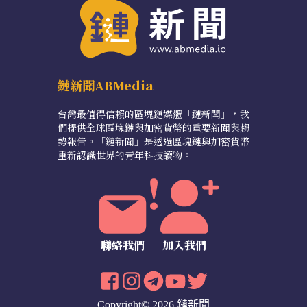
鏈新聞ABMedia
台灣最值得信賴的區塊鏈媒體「鏈新聞」，我
們提供全球區塊鏈與加密貨幣的重要新聞與趨
勢報告。「鏈新聞」是透過區塊鏈與加密貨幣
重新認識世界的青年科技讀物。
聯絡我們
加入我們
Copyright© 2026 鏈新聞