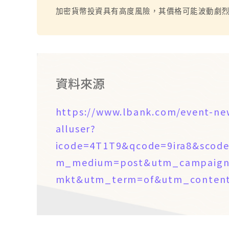
加密貨幣投資具有高度風險，其價格可能波動劇
資料來源
https://www.lbank.com/event-ne
alluser?
icode=4T1T9&qcode=9ira8&sco
m_medium=post&utm_campaign=a
mkt&utm_term=of&utm_content