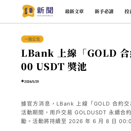
最新文章
新手必讀
投
一般公告
LBank 上線「GOLD 
00 USDT 獎池
2026/5/29
據官方消息，LBank 上線「GOLD 合約交
活動期間，用戶交易 GOLDUSDT 永續
勵。活動將持續至 2026 年 6 月 8 日 00