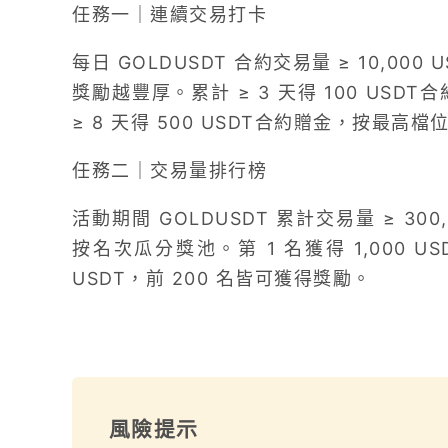
任務一｜連續交易打卡
每日 GOLDUSDT 合約交易量 ≥ 10,0
獎勵越豐厚。累計 ≥ 3 天得 100 USDT合
≥ 8 天得 500 USDT合約贈金，按最
任務二｜交易量排行榜
活動期間 GOLDUSDT 累計交易量 ≥ 300
按名次瓜分獎池。第 1 名獲得 1,000 USDT
USDT，前 200 名皆可獲得獎勵。
風險提示