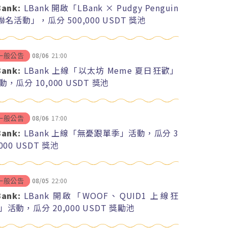
Bank:
LBank 開啟「LBank × Pudgy Penguin
 聯名活動」，瓜分 500,000 USDT 獎池
08/06
21:00
一般公告
Bank:
LBank 上線「以太坊 Meme 夏日狂歡」
動，瓜分 10,000 USDT 獎池
08/06
17:00
一般公告
Bank:
LBank 上線「無憂跟單季」活動，瓜分 3
,000 USDT 獎池
08/05
22:00
一般公告
Bank:
LBank 開啟「WOOF、QUID1 上線狂
」活動，瓜分 20,000 USDT 獎勵池