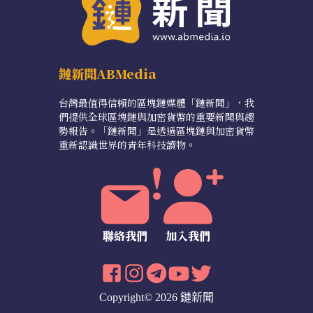
鏈新聞ABMedia
台灣最值得信賴的區塊鏈媒體「鏈新聞」，我
們提供全球區塊鏈與加密貨幣的重要新聞與趨
勢報告。「鏈新聞」是透過區塊鏈與加密貨幣
重新認識世界的青年科技讀物。
聯絡我們
加入我們
Copyright© 2026 鏈新聞