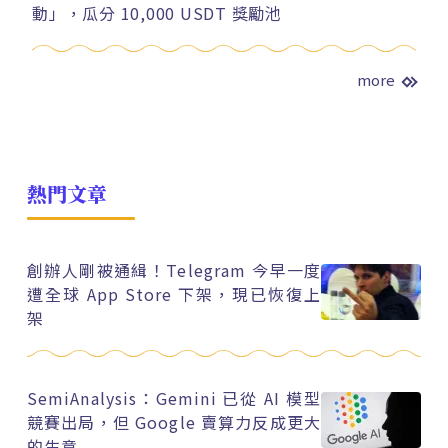
動」，瓜分 10,000 USDT 獎勵池
more
熱門文章
創辦人剛被通緝！Telegram 今早一度
遭全球 App Store 下架，現已恢復上
架
SemiAnalysis：Gemini 已從 AI 模型
競賽出局，但 Google 賣算力反成更大
的生意