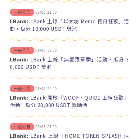
08/06
21:00
一般公告
LBank:
LBank 上線「以太坊 Meme 夏日狂歡」活
動，瓜分 10,000 USDT 獎池
08/06
17:00
一般公告
LBank:
LBank 上線「無憂跟單季」活動，瓜分 3
0,000 USDT 獎池
08/05
22:00
一般公告
LBank:
LBank 開啟「WOOF、QUID1 上線狂歡」
活動，瓜分 20,000 USDT 獎勵池
08/05
21:00
一般公告
LBank:
LBank 上線「HOME TOKEN SPLASH 活