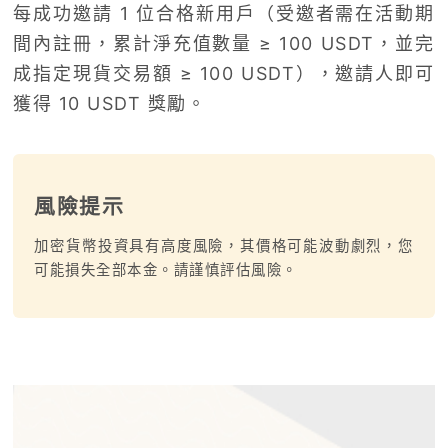
每成功邀請 1 位合格新用戶（受邀者需在活動期
間內註冊，累計淨充值數量 ≥ 100 USDT，並完
成指定現貨交易額 ≥ 100 USDT），邀請人即可
獲得 10 USDT 獎勵。
風險提示
加密貨幣投資具有高度風險，其價格可能波動劇烈，您
可能損失全部本金。請謹慎評估風險。