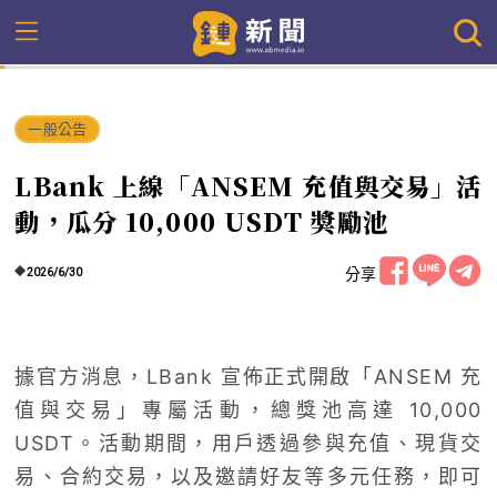
一般公告
LBank 上線「ANSEM 充值與交易」活
動，瓜分 10,000 USDT 獎勵池
分享
2026/6/30
據官方消息，LBank 宣佈正式開啟「ANSEM 充
值與交易」專屬活動，總獎池高達 10,000
USDT。活動期間，用戶透過參與充值、現貨交
易、合約交易，以及邀請好友等多元任務，即可