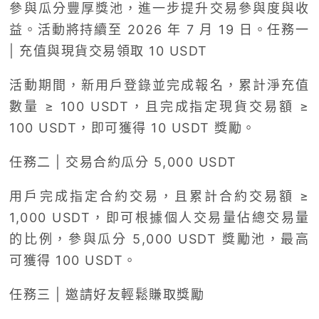
參與瓜分豐厚獎池，進一步提升交易參與度與收
益。活動將持續至 2026 年 7 月 19 日。任務一
| 充值與現貨交易領取 10 USDT
活動期間，新用戶登錄並完成報名，累計淨充值
數量 ≥ 100 USDT，且完成指定現貨交易額 ≥
100 USDT，即可獲得 10 USDT 獎勵。
任務二 | 交易合約瓜分 5,000 USDT
用戶完成指定合約交易，且累計合約交易額 ≥
1,000 USDT，即可根據個人交易量佔總交易量
的比例，參與瓜分 5,000 USDT 獎勵池，最高
可獲得 100 USDT。
任務三 | 邀請好友輕鬆賺取獎勵