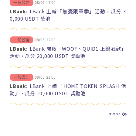
08/06
17:00
一般公告
LBank:
LBank 上線「無憂跟單季」活動，瓜分 3
0,000 USDT 獎池
08/05
22:00
一般公告
LBank:
LBank 開啟「WOOF、QUID1 上線狂歡」
活動，瓜分 20,000 USDT 獎勵池
08/05
21:00
一般公告
LBank:
LBank 上線「HOME TOKEN SPLASH 活
動」，瓜分 10,000 USDT 獎勵池
more