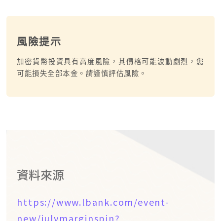
風險提示
加密貨幣投資具有高度風險，其價格可能波動劇烈，您
可能損失全部本金。請謹慎評估風險。
資料來源
https://www.lbank.com/event-
new/julymarginspin?