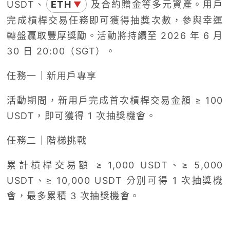
USDT、
ETH
及合約贈金等多元資產。用戶
▼
完成槓桿交易任務即可獲得抽獎次數，參與幸運
轉盤贏取豐厚獎勵。活動將持續至 2026 年 6 月
30 日 20:00（SGT）。
任務一｜新用戶專享
活動期間，新用戶完成首次槓桿交易金額 ≥ 100
USDT，即可獲得 1 次抽獎機會。
任務二｜階梯挑戰
累計槓桿交易額 ≥ 1,000 USDT、≥ 5,000
USDT、≥ 10,000 USDT 分別可得 1 次抽獎機
會，最多累積 3 次抽獎機會。