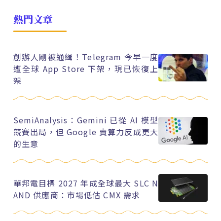
熱門文章
創辦人剛被通緝！Telegram 今早一度
遭全球 App Store 下架，現已恢復上
架
SemiAnalysis：Gemini 已從 AI 模型
競賽出局，但 Google 賣算力反成更大
的生意
華邦電目標 2027 年成全球最大 SLC N
AND 供應商：市場低估 CMX 需求