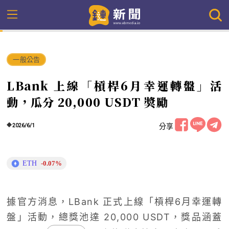
一般公告
LBank 上線「槓桿6月幸運轉盤」活
動，瓜分 20,000 USDT 獎勵
分享
2026/6/1
ETH
-0.07%
據官方消息，LBank 正式上線「槓桿6月幸運轉
盤」活動，總獎池達 20,000 USDT，獎品涵蓋