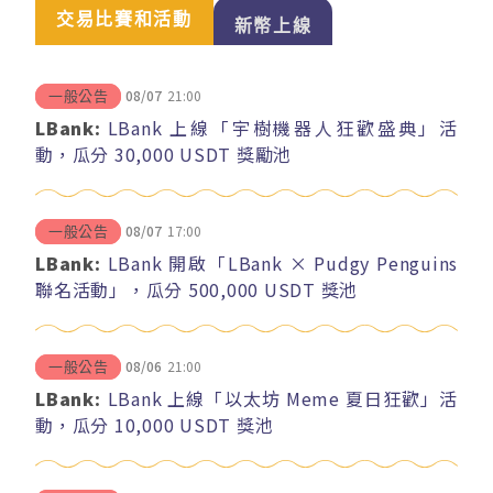
交易比賽和活動
新幣上線
08/07
21:00
一般公告
LBank:
LBank 上線「宇樹機器人狂歡盛典」活
動，瓜分 30,000 USDT 獎勵池
08/07
17:00
一般公告
LBank:
LBank 開啟「LBank × Pudgy Penguins
聯名活動」，瓜分 500,000 USDT 獎池
08/06
21:00
一般公告
LBank:
LBank 上線「以太坊 Meme 夏日狂歡」活
動，瓜分 10,000 USDT 獎池