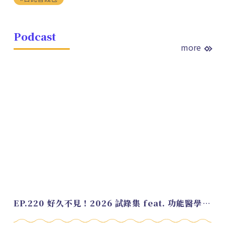
Podcast
more
EP.220 好久不見！2026 試錄集 feat. 功能醫學營養師 美寶