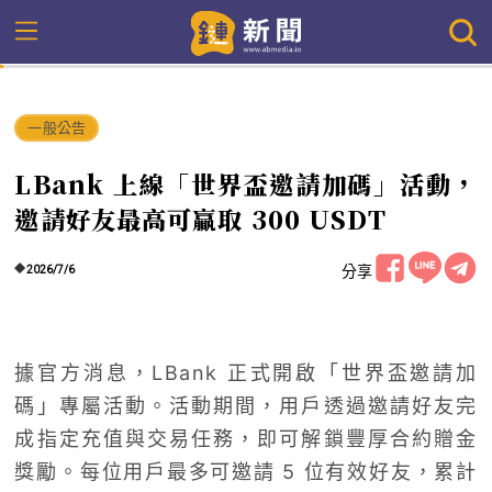
一般公告
LBank 上線「世界盃邀請加碼」活動，
邀請好友最高可贏取 300 USDT
分享
2026/7/6
據官方消息，LBank 正式開啟「世界盃邀請加
碼」專屬活動。活動期間，用戶透過邀請好友完
成指定充值與交易任務，即可解鎖豐厚合約贈金
獎勵。每位用戶最多可邀請 5 位有效好友，累計