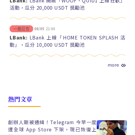
LBank:
LBank 開啟「WOOF、QUID1 上線狂歡」
活動，瓜分 20,000 USDT 獎勵池
08/05
21:00
一般公告
LBank:
LBank 上線「HOME TOKEN SPLASH 活
動」，瓜分 10,000 USDT 獎勵池
more
熱門文章
創辦人剛被通緝！Telegram 今早一度
遭全球 App Store 下架，現已恢復上