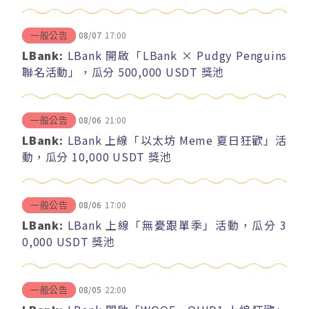
08/07
17:00
一般公告
LBank:
LBank 開啟「LBank × Pudgy Penguins
聯名活動」，瓜分 500,000 USDT 獎池
08/06
21:00
一般公告
LBank:
LBank 上線「以太坊 Meme 夏日狂歡」活
動，瓜分 10,000 USDT 獎池
08/06
17:00
一般公告
LBank:
LBank 上線「無憂跟單季」活動，瓜分 3
0,000 USDT 獎池
08/05
22:00
一般公告