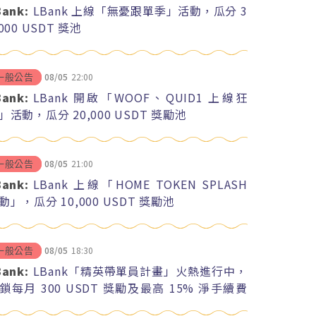
Bank:
LBank 上線「無憂跟單季」活動，瓜分 3
,000 USDT 獎池
08/05
22:00
一般公告
Bank:
LBank 開啟「WOOF、QUID1 上線狂
」活動，瓜分 20,000 USDT 獎勵池
08/05
21:00
一般公告
Bank:
LBank 上線「HOME TOKEN SPLASH
動」，瓜分 10,000 USDT 獎勵池
08/05
18:30
一般公告
Bank:
LBank「精英帶單員計畫」火熱進行中，
鎖每月 300 USDT 獎勵及最高 15% 淨手續費
紅