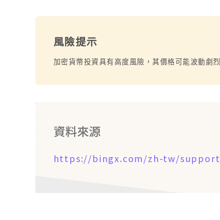
風險提示
加密貨幣投資具有高度風險，其價格可能波動劇
資料來源
https://bingx.com/zh-tw/support