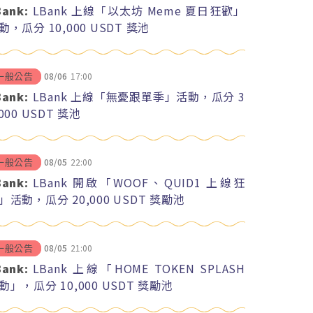
Bank:
LBank 上線「以太坊 Meme 夏日狂歡」
動，瓜分 10,000 USDT 獎池
08/06
17:00
一般公告
Bank:
LBank 上線「無憂跟單季」活動，瓜分 3
,000 USDT 獎池
08/05
22:00
一般公告
Bank:
LBank 開啟「WOOF、QUID1 上線狂
」活動，瓜分 20,000 USDT 獎勵池
08/05
21:00
一般公告
Bank:
LBank 上線「HOME TOKEN SPLASH
動」，瓜分 10,000 USDT 獎勵池