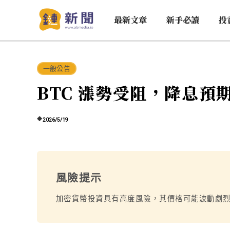
最新文章
新手必讀
投
一般公告
BTC 漲勢受阻，降息預
2026/5/19
風險提示
加密貨幣投資具有高度風險，其價格可能波動劇