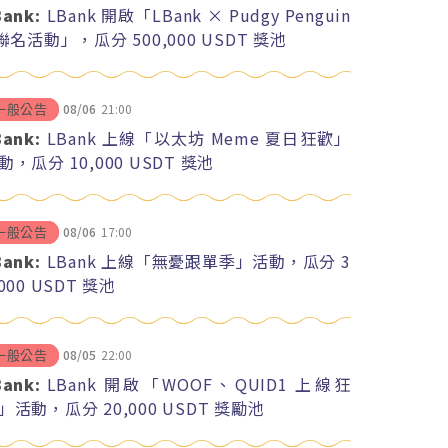
Bank:
LBank 開啟「LBank × Pudgy Penguin
 聯名活動」，瓜分 500,000 USDT 獎池
08/06
21:00
一般公告
Bank:
LBank 上線「以太坊 Meme 夏日狂歡」
動，瓜分 10,000 USDT 獎池
08/06
17:00
一般公告
Bank:
LBank 上線「無憂跟單季」活動，瓜分 3
,000 USDT 獎池
08/05
22:00
一般公告
Bank:
LBank 開啟「WOOF、QUID1 上線狂
」活動，瓜分 20,000 USDT 獎勵池