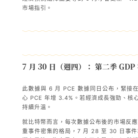
市場指引。
7 月 30 日（週四）： 第二季 GDP
此數據與 6 月 PCE 數據同日公布，緊接
心 PCE 年增 3.4%。若經濟成長強勁、
持續升溫。
就比特幣而言，每次數據公布後的市場反應
重事件密集的格局，7 月 28 至 30 