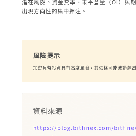
潛在風險。資金費率、未平倉量（OI）與
出現方向性的集中押注。
風險提示
加密貨幣投資具有高度風險，其價格可能波動劇
資料來源
https://blog.bitfinex.com/bitfine