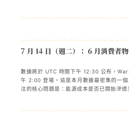
7 月 14 日（週二）： 6 月消費者
數據將於 UTC 時間下午 12:30 公布，W
午 2:00 登場。這是本月數據最密集的一個上
注的核心問題是：能源成本是否已開始滲透