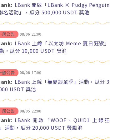
Bank:
LBank 開啟「LBank × Pudgy Penguin
 聯名活動」，瓜分 500,000 USDT 獎池
08/06
21:00
一般公告
Bank:
LBank 上線「以太坊 Meme 夏日狂歡」
動，瓜分 10,000 USDT 獎池
08/06
17:00
一般公告
Bank:
LBank 上線「無憂跟單季」活動，瓜分 3
,000 USDT 獎池
08/05
22:00
一般公告
Bank:
LBank 開啟「WOOF、QUID1 上線狂
」活動，瓜分 20,000 USDT 獎勵池