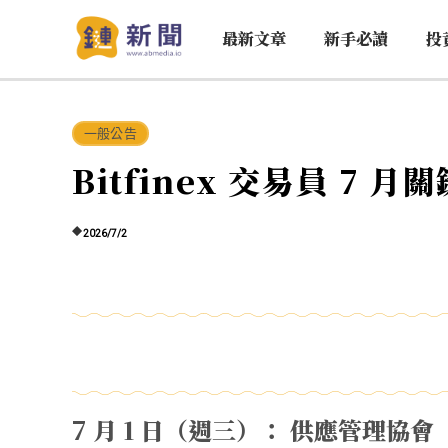
最新文章
新手必讀
投
一般公告
Bitfinex 交易員 7 
2026/7/2
7 月 1 日（週三）： 供應管理協