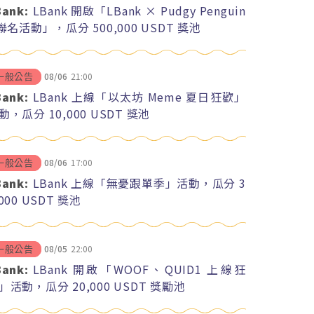
Bank:
LBank 開啟「LBank × Pudgy Penguin
 聯名活動」，瓜分 500,000 USDT 獎池
08/06
21:00
一般公告
Bank:
LBank 上線「以太坊 Meme 夏日狂歡」
動，瓜分 10,000 USDT 獎池
08/06
17:00
一般公告
Bank:
LBank 上線「無憂跟單季」活動，瓜分 3
,000 USDT 獎池
08/05
22:00
一般公告
Bank:
LBank 開啟「WOOF、QUID1 上線狂
」活動，瓜分 20,000 USDT 獎勵池