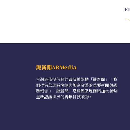
鏈新聞ABMedia
台灣最值得信賴的區塊鏈媒體「鏈新聞」，我
們提供全球區塊鏈與加密貨幣的重要新聞與趨
勢報告。「鏈新聞」是透過區塊鏈與加密貨幣
重新認識世界的青年科技讀物。