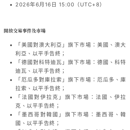
2026年6月16日 15:00（UTC+8）
開放交易事件及市場
「美國對澳大利亞」旗下市場：美國、澳大
利亞、以平手告終；
「德國對科特迪瓦」旗下市場：德國、科特
迪瓦、以平手告終；
「厄瓜多對庫拉索」旗下市場：厄瓜多、庫
拉索、以平手告終；
「法國對伊拉克」旗下市場：法國、伊拉
克、以平手告終；
「墨西哥對韓國」旗下市場：墨西哥、韓
國、以平手告終；