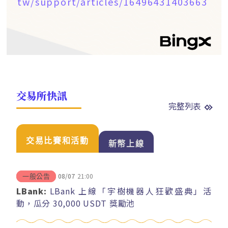
tw/support/articles/16496431403663
交易所快訊
完整列表
交易比賽和活動
新幣上線
08/07
21:00
一般公告
LBank:
LBank 上線「宇樹機器人狂歡盛典」活
動，瓜分 30,000 USDT 獎勵池