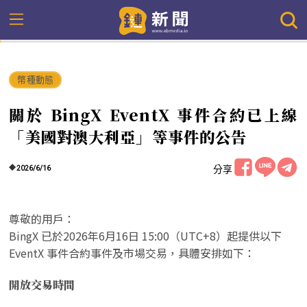
幣種動態
關於 BingX EventX 事件合約已上線
「美國對澳大利亞」等事件的公告
分享
2026/6/16
尊敬的用戶：
BingX 已於2026年6月16日 15:00（UTC+8）起提供以下
EventX 事件合約事件及市場交易，具體安排如下：
開放交易時間