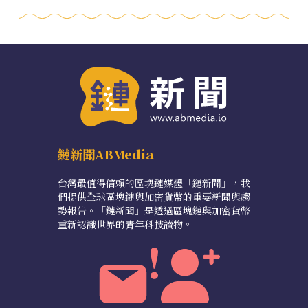
鏈新聞ABMedia
台灣最值得信賴的區塊鏈媒體「鏈新聞」，我
們提供全球區塊鏈與加密貨幣的重要新聞與趨
勢報告。「鏈新聞」是透過區塊鏈與加密貨幣
重新認識世界的青年科技讀物。