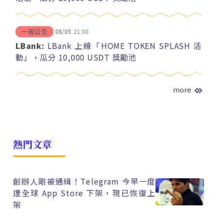
08/05
21:00
一般公告
LBank:
LBank 上線「HOME TOKEN SPLASH 活
動」，瓜分 10,000 USDT 獎勵池
more
熱門文章
創辦人剛被通緝！Telegram 今早一度
遭全球 App Store 下架，現已恢復上
架