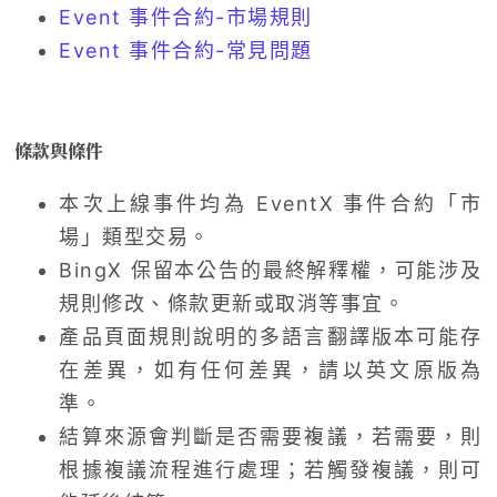
Event 事件合約-市場規則
Event 事件合約-常見問題
條款與條件
本次上線事件均為 EventX 事件合約「市
場」類型交易。
BingX 保留本公告的最終解釋權，可能涉及
規則修改、條款更新或取消等事宜。
產品頁面規則說明的多語言翻譯版本可能存
在差異，如有任何差異，請以英文原版為
準。
結算來源會判斷是否需要複議，若需要，則
根據複議流程進行處理；若觸發複議，則可