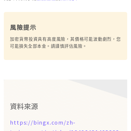
風險提示
加密貨幣投資具有高度風險，其價格可能波動劇烈，您
可能損失全部本金。請謹慎評估風險。
資料來源
https://bingx.com/zh-