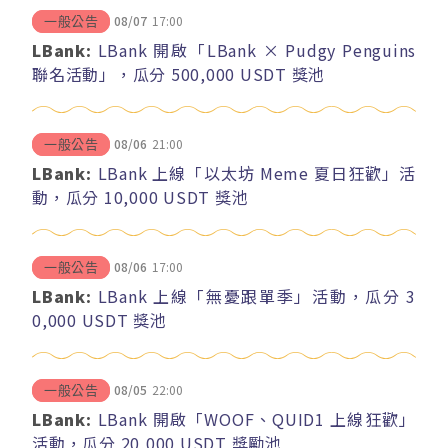
08/07
17:00
一般公告
LBank:
LBank 開啟「LBank × Pudgy Penguins
聯名活動」，瓜分 500,000 USDT 獎池
08/06
21:00
一般公告
LBank:
LBank 上線「以太坊 Meme 夏日狂歡」活
動，瓜分 10,000 USDT 獎池
08/06
17:00
一般公告
LBank:
LBank 上線「無憂跟單季」活動，瓜分 3
0,000 USDT 獎池
08/05
22:00
一般公告
LBank:
LBank 開啟「WOOF、QUID1 上線狂歡」
活動，瓜分 20,000 USDT 獎勵池