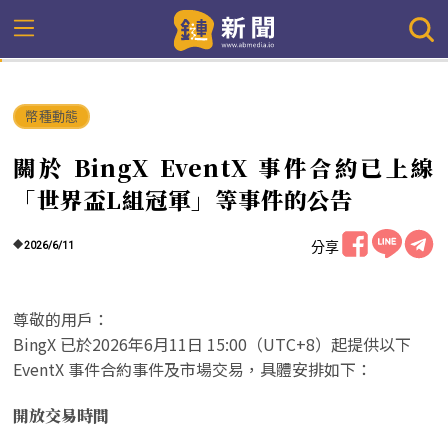
幣種動態
關於 BingX EventX 事件合約已上線
「世界盃L組冠軍」等事件的公告
分享
2026/6/11
尊敬的用戶：
BingX 已於2026年6月11日 15:00（UTC+8）起提供以下
EventX 事件合約事件及市場交易，具體安排如下：
開放交易時間