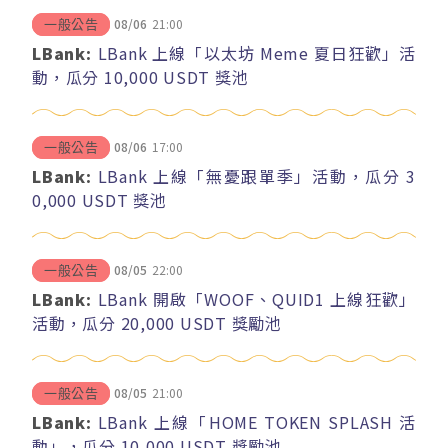
08/06
21:00
一般公告
LBank:
LBank 上線「以太坊 Meme 夏日狂歡」活
動，瓜分 10,000 USDT 獎池
08/06
17:00
一般公告
LBank:
LBank 上線「無憂跟單季」活動，瓜分 3
0,000 USDT 獎池
08/05
22:00
一般公告
LBank:
LBank 開啟「WOOF、QUID1 上線狂歡」
活動，瓜分 20,000 USDT 獎勵池
08/05
21:00
一般公告
LBank:
LBank 上線「HOME TOKEN SPLASH 活
動」，瓜分 10,000 USDT 獎勵池