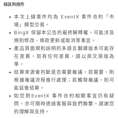
條款與條件
本次上線事件均為 EventX 事件合約「市
場」類型交易。
BingX 保留本公告的最終解釋權，可能涉及
規則修改、條款更新或取消等事宜。
產品頁面規則說明的多語言翻譯版本可能存
在差異，如有任何差異，請以英文原版為
準。
結算來源會判斷是否需要複議，若需要，則
根據複議流程進行處理；若觸發複議，則可
能延後結算。
如您對EventX 事件合約相關事宜仍有疑
問，亦可隨時透過客服與我們聯繫。感謝您
的理解與支持。