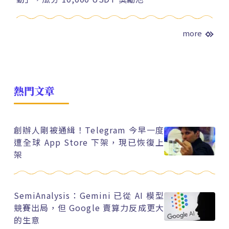
more
熱門文章
創辦人剛被通緝！Telegram 今早一度
遭全球 App Store 下架，現已恢復上
架
SemiAnalysis：Gemini 已從 AI 模型
競賽出局，但 Google 賣算力反成更大
的生意