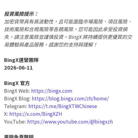
投資風險提示：
加密貨幣具有高波動性，且可能面臨市場風險、項目風險、
技術風險和合規風險等各類風險，您可能因此承受投資損
失，請注意風險並謹慎投資。BingX 將持續提供更優質的交
易體驗與產品服務，感謝您的支持與理解！
BingX運營團隊
2026-06-11
BingX 官方
BingX Web:
https://bingx.com
BingX Blog:
https://blog.bingx.com/zh/home/
Telegram:
https://t.me/BingXTWChinese
X:
https://x.com/BingXZH
YouTube:
https://www.youtube.com/@bingxzh
風險免責聲明