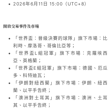
2026年6月11日 15:00（UTC+8）
開放交易事件及市場
「世界盃：晉級決賽的球隊」旗下市場：比
利時、摩洛哥、哥倫比亞等；
「世界盃L組冠軍」旗下市場：克羅埃西
亞、英格蘭；
「世界盃E組冠軍」旗下市場：德國、厄瓜
多、科特迪瓦；
「伊朗對紐西蘭」旗下市場：伊朗、紐西
蘭、以平手告終；
「澳洲對土耳其」旗下市場：澳洲、土耳
其、以平手告終；