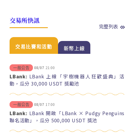
交易所快訊
完整列表
交易比賽和活動
新幣上線
08/07
21:00
一般公告
LBank:
LBank 上線「宇樹機器人狂歡盛典」活
動，瓜分 30,000 USDT 獎勵池
08/07
17:00
一般公告
LBank:
LBank 開啟「LBank × Pudgy Penguins
聯名活動」，瓜分 500,000 USDT 獎池