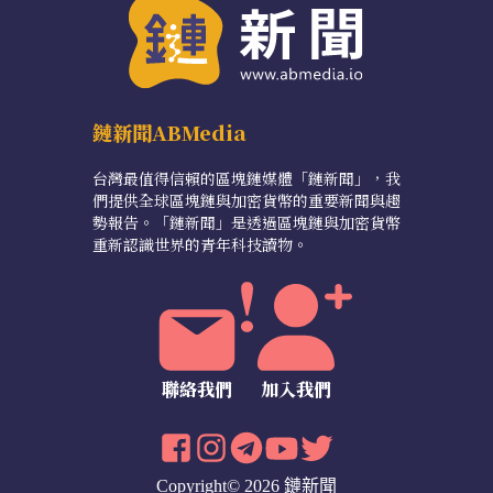
鏈新聞ABMedia
台灣最值得信賴的區塊鏈媒體「鏈新聞」，我
們提供全球區塊鏈與加密貨幣的重要新聞與趨
勢報告。「鏈新聞」是透過區塊鏈與加密貨幣
重新認識世界的青年科技讀物。
聯絡我們
加入我們
Copyright© 2026 鏈新聞