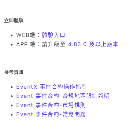
立即體驗
WEB端：
體驗入口
APP 端：請升級至
4.83.0 及以上版本
參考資訊
EventX 事件合約操作指引
Event 事件合約-合規地區限制說明
Event 事件合約-市場規則
Event 事件合約-常見問題