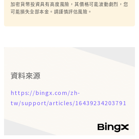
加密貨幣投資具有高度風險，其價格可能波動劇烈，您
可能損失全部本金。請謹慎評估風險。
資料來源
https://bingx.com/zh-
tw/support/articles/16439234203791