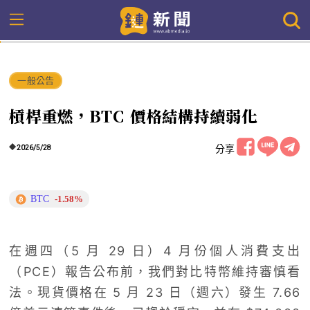
一般公告
槓桿重燃，BTC 價格結構持續弱化
分享
2026/5/28
BTC
-1.58%
在週四（5 月 29 日）4 月份個人消費支出
（PCE）報告公布前，我們對比特幣維持審慎看
法。現貨價格在 5 月 23 日（週六）發生 7.66