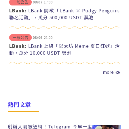
08/07
17:00
一般公告
LBank:
LBank 開啟「LBank × Pudgy Penguins
聯名活動」，瓜分 500,000 USDT 獎池
08/06
21:00
一般公告
LBank:
LBank 上線「以太坊 Meme 夏日狂歡」活
動，瓜分 10,000 USDT 獎池
more
熱門文章
創辦人剛被通緝！Telegram 今早一度