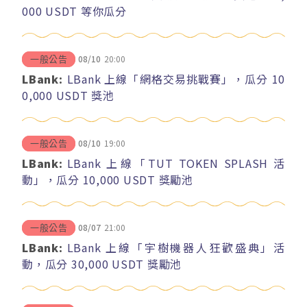
000 USDT 等你瓜分
08/10
20:00
一般公告
LBank:
LBank 上線「網格交易挑戰賽」，瓜分 10
0,000 USDT 獎池
08/10
19:00
一般公告
LBank:
LBank 上線「TUT TOKEN SPLASH 活
動」，瓜分 10,000 USDT 獎勵池
08/07
21:00
一般公告
LBank:
LBank 上線「宇樹機器人狂歡盛典」活
動，瓜分 30,000 USDT 獎勵池