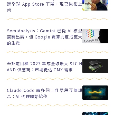
遭全球 App Store 下架，現已恢復上
架
SemiAnalysis：Gemini 已從 AI 模型
競賽出局，但 Google 賣算力反成更大
的生意
華邦電目標 2027 年成全球最大 SLC N
AND 供應商：市場低估 CMX 需求
Claude Code 讓多個工作階段互傳訊
息：AI 代理開始協作