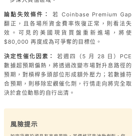
論點失效條件
：
若 Coinbase Premium Gap
翻正，且各場所資金費率恢復正常，則看法失
效。可見的美國現貨買盤重新進場，將使
$80,000 再度成為可爭奪的目標位。
決定性催化因素：
若週四（5 月 28 日）PCE
數據超預期偏熱，將透過改變市場對升息路徑的
預期，對槓桿多頭部位形成額外壓力；若數據符
合預期，則移除宏觀催化劑，行情走向將完全取
決於倉位動態的自行出清。
風險提示